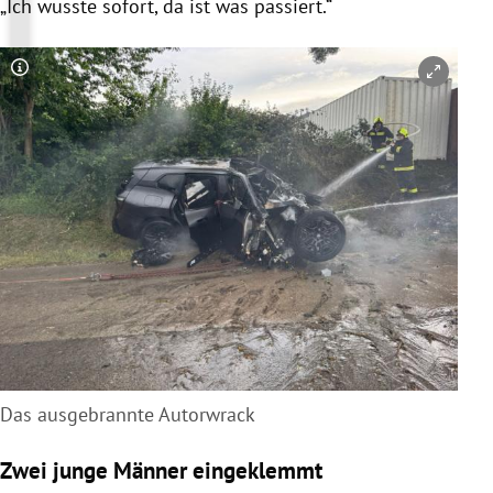
„Ich wusste sofort, da ist was passiert.“
Copyright-Hinweis öffnen/schließen
Das ausgebrannte Autorwrack
Zwei junge Männer eingeklemmt