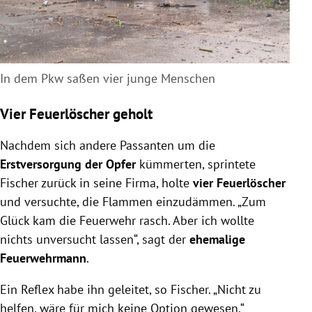
In dem Pkw saßen vier junge Menschen
Vier Feuerlöscher geholt
Nachdem sich andere Passanten um die
Erstversorgung der Opfer
kümmerten, sprintete
Fischer zurück in seine Firma, holte
vier Feuerlöscher
und versuchte, die Flammen einzudämmen. „Zum
Glück kam die Feuerwehr rasch. Aber ich wollte
nichts unversucht lassen“, sagt der
ehemalige
Feuerwehrmann
.
Ein Reflex habe ihn geleitet, so Fischer. „Nicht zu
helfen, wäre für mich keine Option gewesen.“