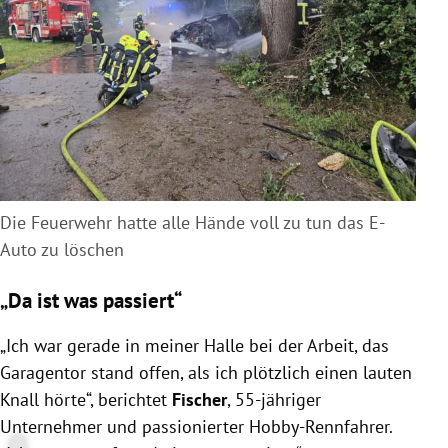
Die Feuerwehr hatte alle Hände voll zu tun das E-
Auto zu löschen
„Da ist was passiert“
„Ich war gerade in meiner Halle bei der Arbeit, das
Garagentor stand offen, als ich plötzlich einen lauten
Knall hörte“, berichtet
Fischer
, 55-jähriger
Unternehmer und passionierter Hobby-Rennfahrer.