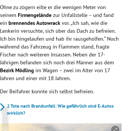
Ohne zu zögern eilte er die wenigen Meter von
seinem
Firmengelände
zur Unfallstelle – und fand
ein
brennendes Autowrack
vor. „Ich sah, wie die
Lenkerin versuchte, sich über das Dach zu befreien.
Ich bin hingelaufen und hab ihr rausgeholfen.“ Noch
während das Fahrzeug in Flammen stand, fragte
Fischer nach weiteren Insassen. Neben der 17-
Jährigen befanden sich noch drei Männer aus dem
Bezirk Mödling
im Wagen – zwei im Alter von 17
Jahren und einer mit 18 Jahren.
Der Beifahrer konnte sich selbst befreien.
2 Tote nach Brandunfall: Wie gefährlich sind E-Autos
wirklich?