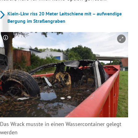
Klein-Lkw riss 20 Meter Leitschiene mit – aufwendige
Bergung im Straßengraben
Copyright-Hinweis öffnen/schließen
Das Wrack musste in einen Wassercontainer gelegt
werden