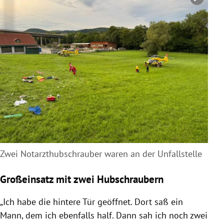
Copyright-Hinweis öffnen/schließen
Zwei Notarzthubschrauber waren an der Unfallstelle
Großeinsatz mit zwei Hubschraubern
„Ich habe die hintere Tür geöffnet. Dort saß ein
Mann, dem ich ebenfalls half. Dann sah ich noch zwei