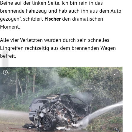
Beine auf der linken Seite. Ich bin rein in das
brennende Fahrzeug und hab auch ihn aus dem Auto
gezogen“, schildert
Fischer
den dramatischen
Moment.
Alle vier Verletzten wurden durch sein schnelles
Eingreifen rechtzeitig aus dem brennenden Wagen
befreit.
Copyright-Hinweis öffnen/schließen