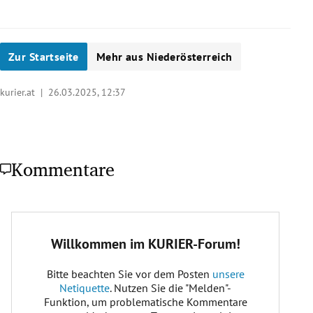
Zur Startseite
Mehr aus Niederösterreich
kurier.at |
26.03.2025, 12:37
Kommentare