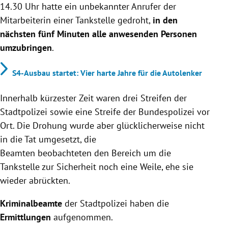
14.30 Uhr hatte ein unbekannter Anrufer der
Mitarbeiterin einer Tankstelle gedroht,
in den
nächsten fünf Minuten alle anwesenden Personen
umzubringen
.
S4-Ausbau startet: Vier harte Jahre für die Autolenker
Innerhalb kürzester Zeit waren drei Streifen der
Stadtpolizei sowie eine Streife der Bundespolizei vor
Ort. Die Drohung wurde aber glücklicherweise nicht
in die Tat umgesetzt, die
Beamten beobachteten den Bereich um die
Tankstelle zur Sicherheit noch eine Weile, ehe sie
wieder abrückten.
Kriminalbeamte
der Stadtpolizei haben die
Ermittlungen
aufgenommen.