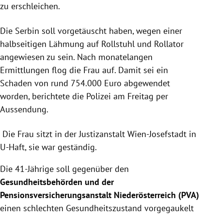
zu erschleichen.
Die Serbin soll vorgetäuscht haben, wegen einer
halbseitigen Lähmung auf Rollstuhl und Rollator
angewiesen zu sein. Nach monatelangen
Ermittlungen flog die Frau auf. Damit sei ein
Schaden von rund 754.000 Euro abgewendet
worden, berichtete die Polizei am Freitag per
Aussendung.
Die Frau sitzt in der Justizanstalt Wien-Josefstadt in
U-Haft, sie war geständig.
Die 41-Jährige soll gegenüber den
Gesundheitsbehörden und der
Pensionsversicherungsanstalt Niederösterreich (PVA)
einen schlechten Gesundheitszustand vorgegaukelt