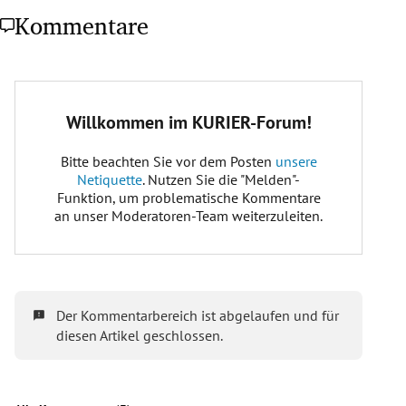
Kommentare