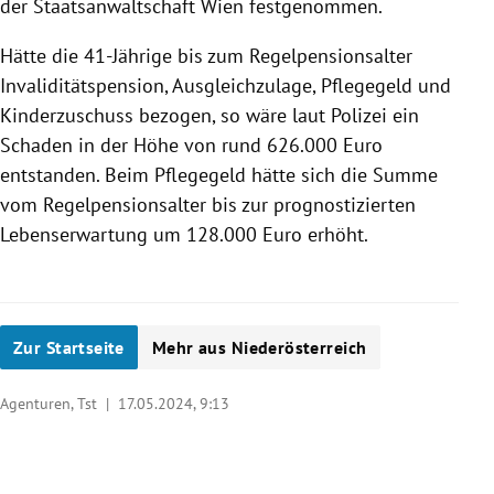
der Staatsanwaltschaft Wien festgenommen.
Hätte die 41-Jährige bis zum Regelpensionsalter
Invaliditätspension, Ausgleichzulage, Pflegegeld und
Kinderzuschuss bezogen, so wäre laut Polizei ein
Schaden in der Höhe von rund 626.000 Euro
entstanden. Beim Pflegegeld hätte sich die Summe
vom Regelpensionsalter bis zur prognostizierten
Lebenserwartung um 128.000 Euro erhöht.
Zur Startseite
Mehr aus Niederösterreich
Agenturen, Tst |
17.05.2024, 9:13