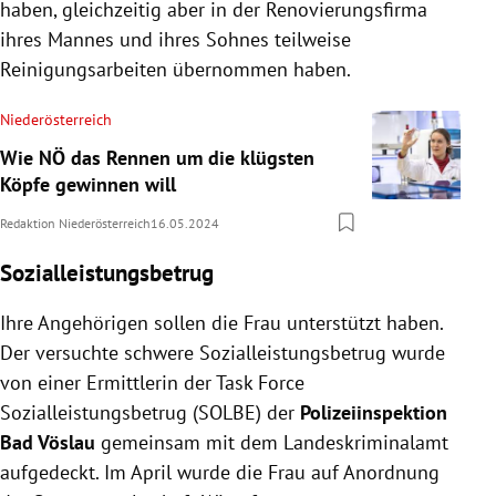
haben, gleichzeitig aber in der Renovierungsfirma
ihres Mannes und ihres Sohnes teilweise
Reinigungsarbeiten übernommen haben.
Niederösterreich
Wie NÖ das Rennen um die klügsten
Köpfe gewinnen will
Redaktion Niederösterreich
16.05.2024
Sozialleistungsbetrug
Ihre Angehörigen sollen die Frau unterstützt haben.
Der versuchte schwere Sozialleistungsbetrug wurde
von einer Ermittlerin der Task Force
Sozialleistungsbetrug (SOLBE) der
Polizeiinspektion
Bad Vöslau
gemeinsam mit dem Landeskriminalamt
aufgedeckt. Im April wurde die Frau auf Anordnung