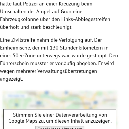
hatte laut Polizei an einer Kreuzung beim
Umschalten der Ampel auf Grün eine
Fahrzeugkolonne über den Links-Abbiegestreifen
überholt und stark beschleunigt.
Eine Zivilstreife nahm die Verfolgung auf. Der
Einheimische, der mit 130 Stundenkilometern in
einer 50er-Zone unterwegs war, wurde gestoppt. Den
Führerschein musster er vorläufig abgeben. Er wird
wegen mehrerer Verwaltungsübertretungen
angezeigt.
Stimmen Sie einer Datenverarbeitung von
Google Maps
zu, um diesen Inhalt anzuzeigen.
Google Maps
Akzeptieren