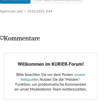
Agenturen, jedi |
28.02.2023, 9:44
Kommentare