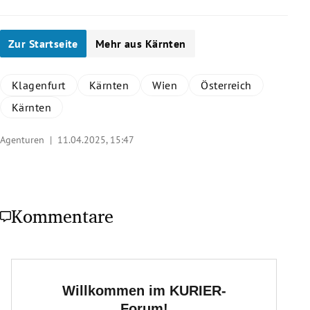
Zur Startseite
Mehr aus Kärnten
Klagenfurt
Kärnten
Wien
Österreich
Kärnten
Agenturen |
11.04.2025, 15:47
Kommentare