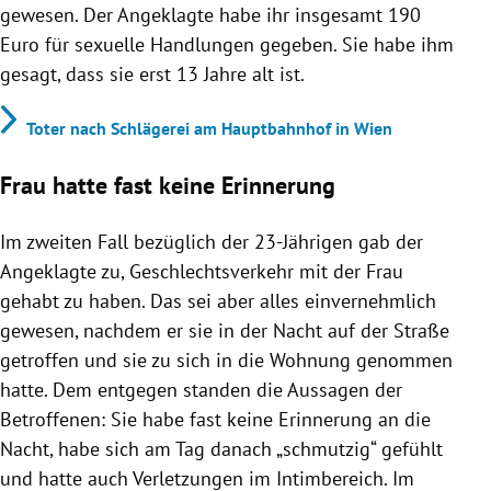
gewesen. Der Angeklagte habe ihr insgesamt 190
Euro für sexuelle Handlungen gegeben. Sie habe ihm
gesagt, dass sie erst 13 Jahre alt ist.
Toter nach Schlägerei am Hauptbahnhof in Wien
Frau hatte fast keine Erinnerung
Im zweiten Fall bezüglich der 23-Jährigen gab der
Angeklagte zu, Geschlechtsverkehr mit der Frau
gehabt zu haben. Das sei aber alles einvernehmlich
gewesen, nachdem er sie in der Nacht auf der Straße
getroffen und sie zu sich in die Wohnung genommen
hatte. Dem entgegen standen die Aussagen der
Betroffenen: Sie habe fast keine Erinnerung an die
Nacht, habe sich am Tag danach „schmutzig“ gefühlt
und hatte auch Verletzungen im Intimbereich. Im