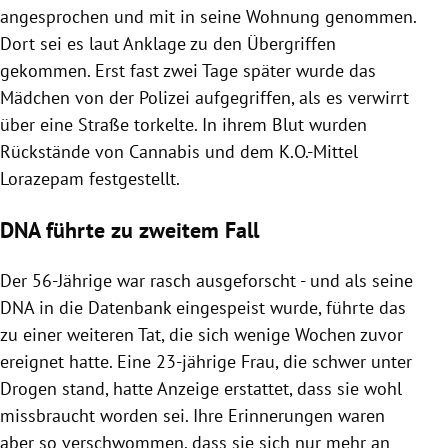
angesprochen und mit in seine Wohnung genommen.
Dort sei es laut Anklage zu den Übergriffen
gekommen. Erst fast zwei Tage später wurde das
Mädchen von der Polizei aufgegriffen, als es verwirrt
über eine Straße torkelte. In ihrem Blut wurden
Rückstände von Cannabis und dem K.O.-Mittel
Lorazepam festgestellt.
DNA führte zu zweitem Fall
Der 56-Jährige war rasch ausgeforscht - und als seine
DNA in die Datenbank eingespeist wurde, führte das
zu einer weiteren Tat, die sich wenige Wochen zuvor
ereignet hatte. Eine 23-jährige Frau, die schwer unter
Drogen stand, hatte Anzeige erstattet, dass sie wohl
missbraucht worden sei. Ihre Erinnerungen waren
aber so verschwommen, dass sie sich nur mehr an