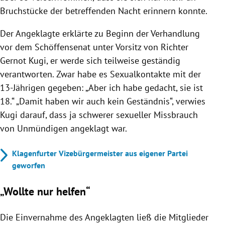
Bruchstücke der betreffenden Nacht erinnern konnte.
Der Angeklagte erklärte zu Beginn der Verhandlung
vor dem Schöffensenat unter Vorsitz von Richter
Gernot Kugi, er werde sich teilweise geständig
verantworten. Zwar habe es Sexualkontakte mit der
13-Jährigen gegeben: „Aber ich habe gedacht, sie ist
18.“ „Damit haben wir auch kein Geständnis“, verwies
Kugi darauf, dass ja schwerer sexueller Missbrauch
von Unmündigen angeklagt war.
Klagenfurter Vizebürgermeister aus eigener Partei
geworfen
„Wollte nur helfen“
Die Einvernahme des Angeklagten ließ die Mitglieder