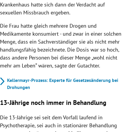
Krankenhaus hatte sich dann der Verdacht auf
sexuellen Missbrauch ergeben.
Die Frau hatte gleich mehrere Drogen und
Medikamente konsumiert - und zwar in einer solchen
Menge, dass ein Sachverständiger sie als nicht mehr
handlungsfähig bezeichnete. Die Dosis war so hoch,
dass andere Personen bei dieser Menge „wohl nicht
mehr am Leben“ wären, sagte der Gutachter.
Kellermayr-Prozess: Experte für Gesetzesänderung bei
Drohungen
13-Jährige noch immer in Behandlung
Die 13-Jährige sei seit dem Vorfall laufend in
Psychotherapie, sei auch in stationärer Behandlung