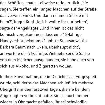
des Schöffensenates teilweise ratlos zurück. „Sie
sagen, Sie treffen ein junges Mädchen auf der Straße,
das verwirrt wirkt. Und dann nehmen Sie sie mit
heim?“, fragte Kugi. „Ja, ich wollte ihr nur helfen“,
sagte der Angeklagte. „Und Ihnen ist das nicht
komisch vorgekommen, dass eine 18-Jährige
Handyverbot bekommt?“, bohrte Staatsanwältin
Barbara Baum nach. „Nein, überhaupt nicht“,
antwortete der 56-Jährige. Vielmehr sei die Sache
von dem Mädchen ausgegangen, sie habe auch von
sich aus Alkohol und Zigaretten wollen.
In ihrer Einvernahme, die im Gerichtssaal vorgespielt
wurde, schilderte das Mädchen schließlich mehrere
Übergriffe in den fast zwei Tagen, die sie bei dem
Angeklagten verbracht hatte. Sie sei auch immer
wieder in Ohnmacht gefallen, ihr sei schwindlig