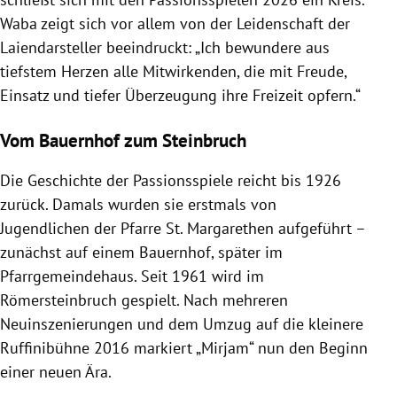
Waba zeigt sich vor allem von der Leidenschaft der
Laiendarsteller beeindruckt: „Ich bewundere aus
tiefstem Herzen alle Mitwirkenden, die mit Freude,
Einsatz und tiefer Überzeugung ihre Freizeit opfern.“
Vom Bauernhof zum Steinbruch
Die Geschichte der Passionsspiele reicht bis 1926
zurück. Damals wurden sie erstmals von
Jugendlichen der Pfarre St. Margarethen aufgeführt –
zunächst auf einem Bauernhof, später im
Pfarrgemeindehaus. Seit 1961 wird im
Römersteinbruch gespielt. Nach mehreren
Neuinszenierungen und dem Umzug auf die kleinere
Ruffinibühne 2016 markiert „Mirjam“ nun den Beginn
einer neuen Ära.