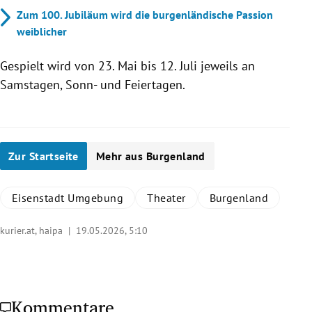
Zum 100. Jubiläum wird die burgenländische Passion
weiblicher
Gespielt wird von 23. Mai bis 12. Juli jeweils an
Samstagen, Sonn- und Feiertagen.
Zur Startseite
Mehr aus Burgenland
Eisenstadt Umgebung
Theater
Burgenland
kurier.at, haipa |
19.05.2026, 5:10
Kommentare