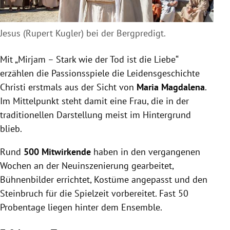
Jesus (Rupert Kugler) bei der Bergpredigt.
Mit „Mirjam – Stark wie der Tod ist die Liebe“
erzählen die Passionsspiele die Leidensgeschichte
Christi erstmals aus der Sicht von
Maria Magdalena
.
Im Mittelpunkt steht damit eine Frau, die in der
traditionellen Darstellung meist im Hintergrund
blieb.
Rund
500 Mitwirkende
haben in den vergangenen
Wochen an der Neuinszenierung gearbeitet,
Bühnenbilder errichtet, Kostüme angepasst und den
Steinbruch für die Spielzeit vorbereitet. Fast 50
Probentage liegen hinter dem Ensemble.