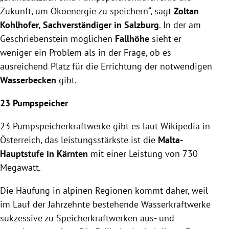
Zukunft, um Ökoenergie zu speichern“, sagt
Zoltan
Kohlhofer, Sachverständiger in Salzburg
. In der am
Geschriebenstein möglichen
Fallhöhe
sieht er
weniger ein Problem als in der Frage, ob es
ausreichend Platz für die Errichtung der notwendigen
Wasserbecken
gibt.
23 Pumpspeicher
23 Pumpspeicherkraftwerke gibt es laut Wikipedia in
Österreich, das leistungsstärkste ist die
Malta-
Hauptstufe in Kärnten
mit einer Leistung von 730
Megawatt.
Die Häufung in alpinen Regionen kommt daher, weil
im Lauf der Jahrzehnte bestehende Wasserkraftwerke
sukzessive zu Speicherkraftwerken aus- und