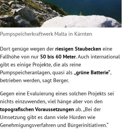
Pumpspeicherkraftwerk Malta in Kärnten
Dort genüge wegen der
riesigen Staubecken
eine
Fallhöhe von nur
50 bis 60 Meter
. Auch international
gibt es einige Projekte, die als reine
Pumpspeicheranlagen, quasi als
„grüne Batterie“
,
betrieben werden, sagt Berger.
Gegen eine Evaluierung eines solchen Projekts sei
nichts einzuwenden, viel hänge aber von den
topografischen Voraussetzungen
ab. „Bei der
Umsetzung gibt es dann viele Hürden wie
Genehmigungsverfahren und Bürgerinitiativen.“