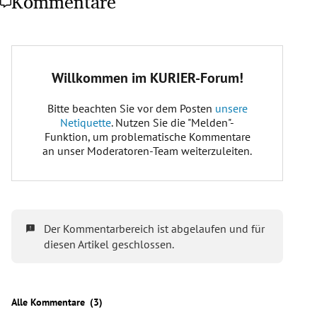
Kommentare