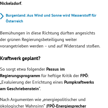
Nickelsdorf
.
Burgenland: Aus Wind und Sonne wird Wasserstoff für
Österreich
Bemühungen in diese Richtung dürften angesichts
der grünen Regierungsbeteiligung weiter
vorangetrieben werden – und auf Widerstand stoßen.
Kraftwerk geplant?
So sorgt etwa folgender
Passus im
Regierungsprogramm
für heftige Kritik der
FPÖ
:
„Evaluierung der Errichtung eines
Pumpkraftwerks
am Geschriebenstein
“.
Nach Argumenten wie „energiepolitischer und
ökologischer Wahnsinn“ (
FPÖ-Energiesprecher