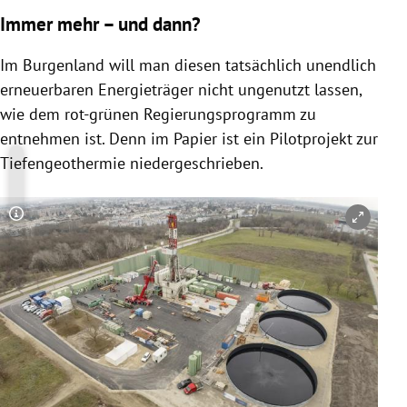
Immer mehr – und dann?
Im Burgenland will man diesen tatsächlich unendlich
erneuerbaren Energieträger nicht ungenutzt lassen,
wie dem rot-grünen Regierungsprogramm zu
entnehmen ist. Denn im Papier ist ein Pilotprojekt zur
Tiefengeothermie niedergeschrieben.
Copyright-Hinweis öffnen/schließen