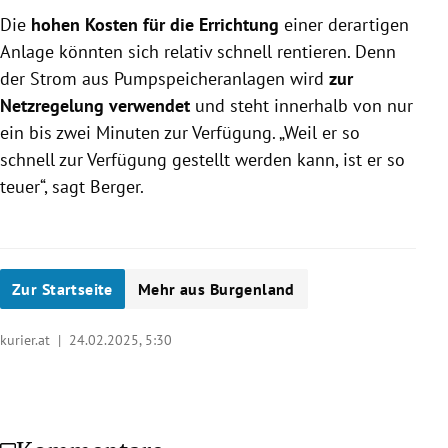
Die
hohen Kosten für die Errichtung
einer derartigen
Anlage könnten sich relativ schnell rentieren. Denn
der Strom aus Pumpspeicheranlagen wird
zur
Netzregelung verwendet
und steht innerhalb von nur
ein bis zwei Minuten zur Verfügung. „Weil er so
schnell zur Verfügung gestellt werden kann, ist er so
teuer“, sagt Berger.
Zur Startseite
Mehr aus Burgenland
kurier.at |
24.02.2025, 5:30