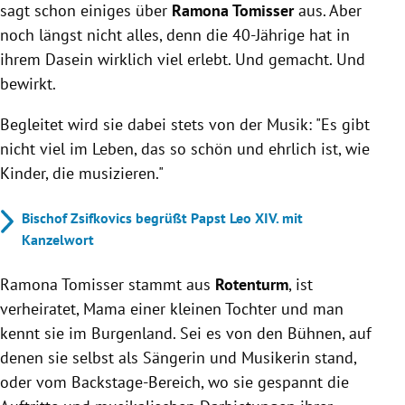
sagt schon einiges über
Ramona Tomisser
aus. Aber
noch längst nicht alles, denn die 40-Jährige hat in
ihrem Dasein wirklich viel erlebt. Und gemacht. Und
bewirkt.
Begleitet wird sie dabei stets von der Musik: "Es gibt
nicht viel im Leben, das so schön und ehrlich ist, wie
Kinder, die musizieren."
Bischof Zsifkovics begrüßt Papst Leo XIV. mit
Kanzelwort
Ramona Tomisser stammt aus
Rotenturm
, ist
verheiratet, Mama einer kleinen Tochter und man
kennt sie im Burgenland. Sei es von den Bühnen, auf
denen sie selbst als Sängerin und Musikerin stand,
oder vom Backstage-Bereich, wo sie gespannt die