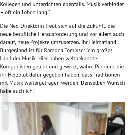
Kollegen und unterrichten ebenfalls. Musik verbindet
– oft ein Leben lang."
Die Neo-Direktorin freut sich auf die Zukunft, die
neue berufliche Herausforderung und vor allem auch
darauf, neue Projekte umzusetzen. Ihr Heimatland
Burgenland ist für Ramona Tomisser "ein großes
Land der Musik. Hier haben weltbekannte
Komponisten gelebt und gewirkt, wahre Pioniere, die
ihr Herzblut dafür gegeben haben, dass Traditionen
mit Musik weitergetragen werden. Denselben Wunsch
habe auch ich."
Copyright-Hinweis öffnen/schließen