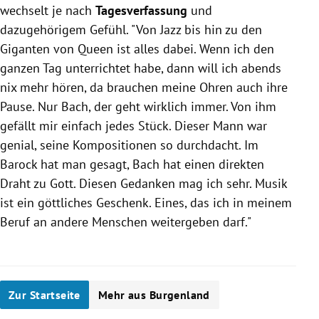
wechselt je nach
Tagesverfassung
und
dazugehörigem Gefühl. "Von Jazz bis hin zu den
Giganten von Queen ist alles dabei. Wenn ich den
ganzen Tag unterrichtet habe, dann will ich abends
nix mehr hören, da brauchen meine Ohren auch ihre
Pause. Nur Bach, der geht wirklich immer. Von ihm
gefällt mir einfach jedes Stück. Dieser Mann war
genial, seine Kompositionen so durchdacht. Im
Barock hat man gesagt, Bach hat einen direkten
Draht zu Gott. Diesen Gedanken mag ich sehr. Musik
ist ein göttliches Geschenk. Eines, das ich in meinem
Beruf an andere Menschen weitergeben darf."
Zur Startseite
Mehr aus Burgenland