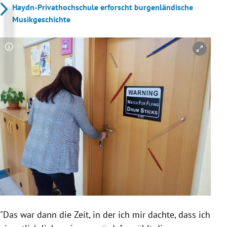
Haydn-Privathochschule erforscht burgenländische
Musikgeschichte
Copyright-Hinweis öffnen/schließen
"Das war dann die Zeit, in der ich mir dachte, dass ich