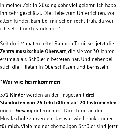
in meiner Zeit in Güssing sehr viel gelernt, ich habe
ihn sehr geschätzt. Die Liebe zum Unterrichten, vor
allem Kinder, kam bei mir schon recht früh, da war
ich selbst noch Studentin."
Seit drei Monaten leitet Ramona Tomisser jetzt die
Zentralmusikschule Oberwart
, die sie vor 30 Jahren
erstmals als Schülerin betreten hat. Und nebenbei
auch die Filialen in Oberschützen und Bernstein.
"War wie heimkommen"
572 Kinder
werden an den insgesamt
drei
Standorten von 26 Lehrkräften auf 20 Instrumenten
und in
Gesang
unterrichtet. "Direktorin an der
Musikschule zu werden, das war wie heimkommen
für mich. Viele meiner ehemaligen Schüler sind jetzt