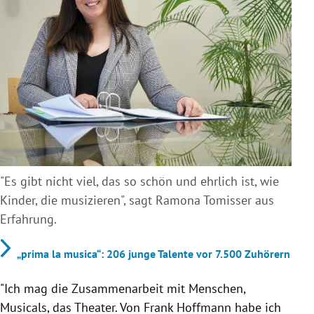
"Es gibt nicht viel, das so schön und ehrlich ist, wie
Kinder, die musizieren", sagt Ramona Tomisser aus
Erfahrung.
„prima la musica“: 206 junge Talente vor 7.500 Zuhörern
"Ich mag die Zusammenarbeit mit Menschen,
Musicals, das Theater. Von Frank Hoffmann habe ich