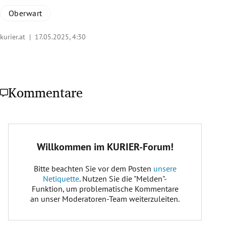
Oberwart
kurier.at |
17.05.2025, 4:30
Kommentare