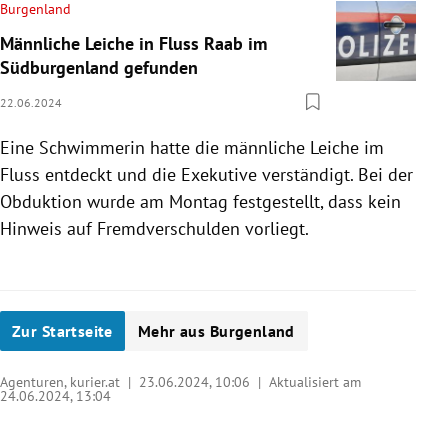
Burgenland
Männliche Leiche in Fluss Raab im
Südburgenland gefunden
22.06.2024
Eine Schwimmerin hatte die männliche Leiche im
Fluss entdeckt und die Exekutive verständigt. Bei der
Obduktion wurde am Montag festgestellt, dass kein
Hinweis auf Fremdverschulden vorliegt.
Zur Startseite
Mehr aus Burgenland
Agenturen, kurier.at |
23.06.2024, 10:06
| Aktualisiert am
24.06.2024,
13:04