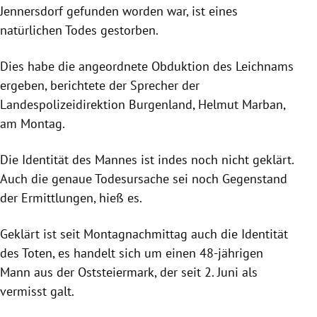
Jennersdorf gefunden worden war, ist eines
natürlichen Todes gestorben.
Dies habe die angeordnete Obduktion des Leichnams
ergeben, berichtete der Sprecher der
Landespolizeidirektion Burgenland, Helmut Marban,
am Montag.
Die Identität des Mannes ist indes noch nicht geklärt.
Auch die genaue Todesursache sei noch Gegenstand
der Ermittlungen, hieß es.
Geklärt ist seit Montagnachmittag auch die Identität
des Toten, es handelt sich um einen 48-jährigen
Mann aus der Oststeiermark, der seit 2. Juni als
vermisst galt.