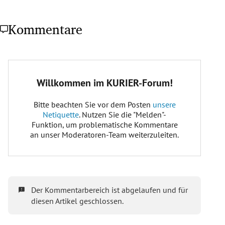
Kommentare