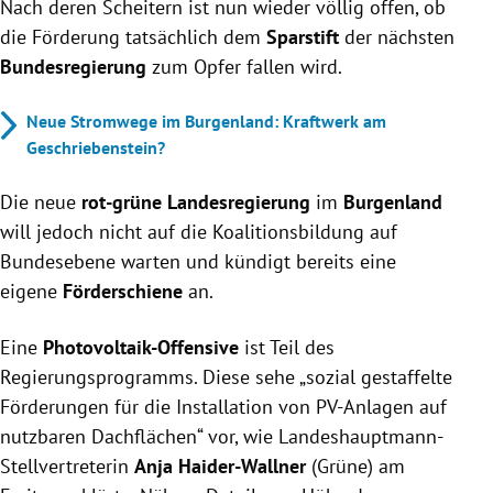
Nach deren Scheitern ist nun wieder völlig offen, ob
die Förderung tatsächlich dem
Sparstift
der nächsten
Bundesregierung
zum Opfer fallen wird.
Neue Stromwege im Burgenland: Kraftwerk am
Geschriebenstein?
Die neue
rot-grüne Landesregierung
im
Burgenland
will jedoch nicht auf die Koalitionsbildung auf
Bundesebene warten und kündigt bereits eine
eigene
Förderschiene
an.
Eine
Photovoltaik-Offensive
ist Teil des
Regierungsprogramms. Diese sehe „sozial gestaffelte
Förderungen für die Installation von PV-Anlagen auf
nutzbaren Dachflächen“ vor, wie Landeshauptmann-
Stellvertreterin
Anja Haider-Wallner
(Grüne) am