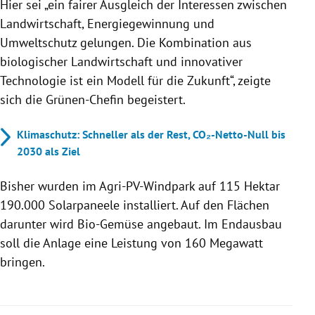
Hier sei „ein fairer Ausgleich der Interessen zwischen
Landwirtschaft, Energiegewinnung und
Umweltschutz gelungen. Die Kombination aus
biologischer Landwirtschaft und innovativer
Technologie ist ein Modell für die Zukunft“, zeigte
sich die Grünen-Chefin begeistert.
Klimaschutz: Schneller als der Rest, CO₂-Netto-Null bis
2030 als Ziel
Bisher wurden im Agri-PV-Windpark auf 115 Hektar
190.000 Solarpaneele installiert. Auf den Flächen
darunter wird Bio-Gemüse angebaut. Im Endausbau
soll die Anlage eine Leistung von 160 Megawatt
bringen.