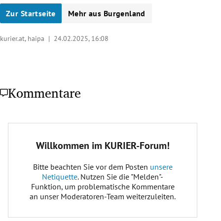
Zur Startseite
Mehr aus Burgenland
kurier.at, haipa |
24.02.2025, 16:08
Kommentare