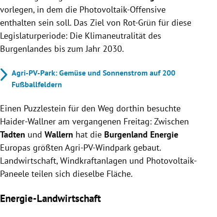
vorlegen, in dem die Photovoltaik-Offensive
enthalten sein soll. Das Ziel von Rot-Grün für diese
Legislaturperiode: Die Klimaneutralität des
Burgenlandes bis zum Jahr 2030.
Agri-PV-Park: Gemüse und Sonnenstrom auf 200
Fußballfeldern
Einen Puzzlestein für den Weg dorthin besuchte
Haider-Wallner am vergangenen Freitag: Zwischen
Tadten
und
Wallern
hat die
Burgenland Energie
Europas größten Agri-PV-Windpark gebaut.
Landwirtschaft, Windkraftanlagen und Photovoltaik-
Paneele teilen sich dieselbe Fläche.
Energie-Landwirtschaft