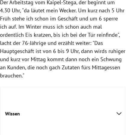
Der Arbeitstag vom Kaipel-Stega, der beginnt um
4.30 Uhr, "da läutet mein Wecker. Um kurz nach 5 Uhr
Früh stehe ich schon im Geschäft und um 6 sperre
ich auf. Im Winter muss ich schon auch mal
ordentlich Eis kratzen, bis ich bei der Tür reinfinde",
lacht der 76-Jährige und erzählt weiter: "Das
Hauptgeschäft ist von 6 bis 9 Uhr, dann wirds ruhiger
und kurz vor Mittag kommt dann noch ein Schwung
an Kunden, die noch gach Zutaten fürs Mittagessen
brauchen."
Wissen