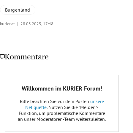
Burgenland
kurier.at |
28.03.2025, 17:48
Kommentare