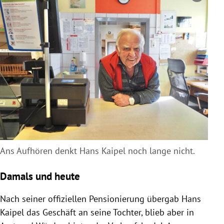
Ans Aufhören denkt Hans Kaipel noch lange nicht.
Damals und heute
Nach seiner offiziellen Pensionierung übergab Hans
Kaipel das Geschäft an seine Tochter, blieb aber in