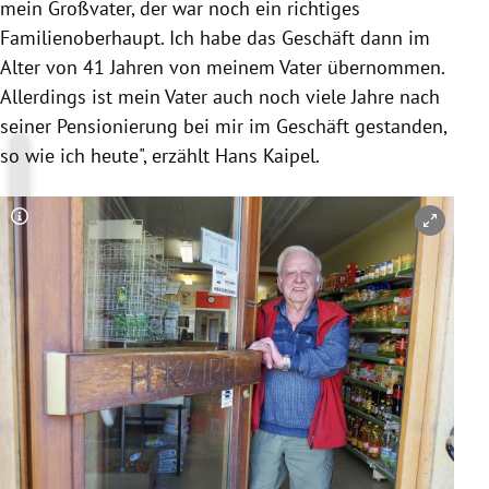
mein Großvater, der war noch ein richtiges
Familienoberhaupt. Ich habe das Geschäft dann im
Alter von 41 Jahren von meinem Vater übernommen.
Allerdings ist mein Vater auch noch viele Jahre nach
seiner Pensionierung bei mir im Geschäft gestanden,
so wie ich heute", erzählt Hans Kaipel.
Copyright-Hinweis öffnen/schließen