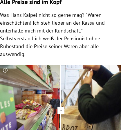
Alle Preise sind im Kopf
Was Hans Kaipel nicht so gerne mag? "Waren
einschlichten! Ich steh lieber an der Kassa und
unterhalte mich mit der Kundschaft."
Selbstverständlich weiß der Pensionist ohne
Ruhestand die Preise seiner Waren aber alle
auswendig.
Copyright-Hinweis öffnen/schließen