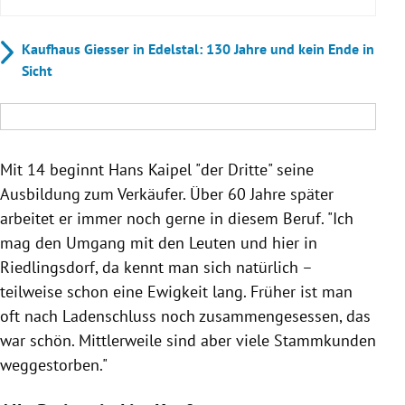
Kaufhaus Giesser in Edelstal: 130 Jahre und kein Ende in
Sicht
Mit 14 beginnt Hans Kaipel "der Dritte" seine
Ausbildung zum Verkäufer. Über 60 Jahre später
arbeitet er immer noch gerne in diesem Beruf. "Ich
mag den Umgang mit den Leuten und hier in
Riedlingsdorf, da kennt man sich natürlich –
teilweise schon eine Ewigkeit lang. Früher ist man
oft nach Ladenschluss noch zusammengesessen, das
war schön. Mittlerweile sind aber viele Stammkunden
weggestorben."