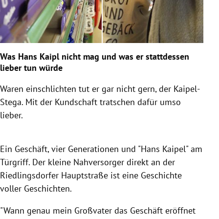
Was Hans Kaipl nicht mag und was er stattdessen
lieber tun würde
Waren einschlichten tut er gar nicht gern, der Kaipel-
Stega. Mit der Kundschaft tratschen dafür umso
lieber.
Ein Geschäft, vier Generationen und "Hans Kaipel" am
Türgriff. Der kleine Nahversorger direkt an der
Riedlingsdorfer Hauptstraße ist eine Geschichte
voller Geschichten.
"Wann genau mein Großvater das Geschäft eröffnet