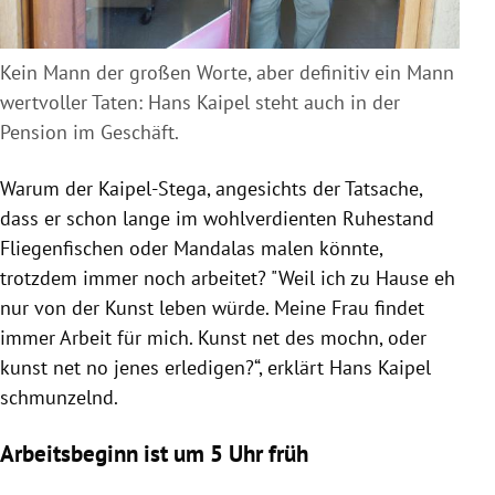
Kein Mann der großen Worte, aber definitiv ein Mann
wertvoller Taten: Hans Kaipel steht auch in der
Pension im Geschäft.
Warum der Kaipel-Stega, angesichts der Tatsache,
dass er schon lange im wohlverdienten Ruhestand
Fliegenfischen oder Mandalas malen könnte,
trotzdem immer noch arbeitet? "Weil ich zu Hause eh
nur von der Kunst leben würde. Meine Frau findet
immer Arbeit für mich. Kunst net des mochn, oder
kunst net no jenes erledigen?“, erklärt Hans Kaipel
schmunzelnd.
Arbeitsbeginn ist um 5 Uhr früh