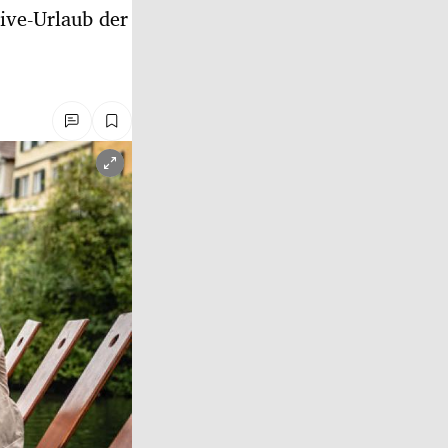
sive-Urlaub der