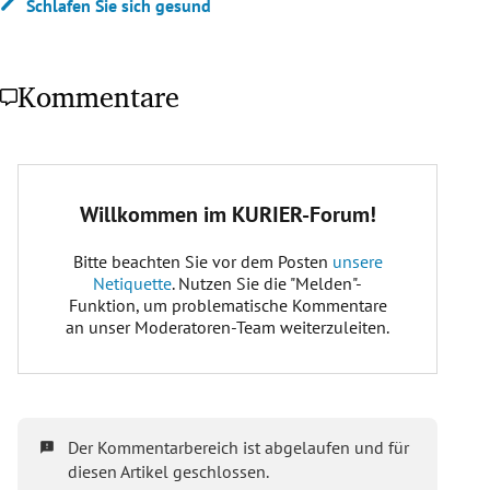
Schlafen Sie sich gesund
Kommentare