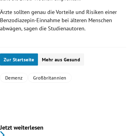
Ärzte sollten genau die Vorteile und Risiken einer
Benzodiazepin-Einnahme bei älteren Menschen
abwägen, sagen die Studienautoren.
Zur Startseite
Mehr aus Gesund
Demenz
Großbritannien
Jetzt weiterlesen