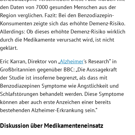
den Daten von 7000 gesunden Menschen aus der
Region verglichen. Fazit: Bei den Benzodiazepin-
Konsumenten zeigte sich das erhöhte Demenz-Risiko.
Allerdings: Ob dieses erhöhte Demenz-Risiko wirklich
durch die Medikamente verursacht wird, ist nicht
geklärt.
Eric Karran
, Direktor von „
Alzheimer
's Research“ in
Großbritannien
gegenüber
BBC
: „Die Aussagekraft
der Studie ist insoferne begrenzt, als dass mit
Benzodiazepinen Symptome wie Ängstlichkeit und
Schlafstörungen behandelt werden. Diese Symptome
können aber auch erste Anzeichen einer bereits
bestehenden Alzheimer-Erkrankung sein.“
Diskussion über Medikamenteneinsatz