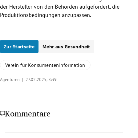
der Hersteller von den Behörden aufgefordert, die
Produktionsbedingungen anzupassen.
Zur Startseite
Mehr aus Gesundheit
Verein für Konsumenteninformation
Agenturen |
27.02.2025, 8:39
Kommentare