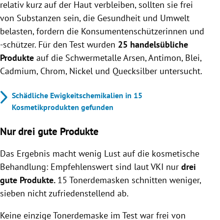
relativ kurz auf der Haut verbleiben, sollten sie frei
von Substanzen sein, die Gesundheit und Umwelt
belasten, fordern die Konsumentenschützerinnen und
-schützer. Für den Test wurden
25 handelsübliche
Produkte
auf die Schwermetalle Arsen, Antimon, Blei,
Cadmium, Chrom, Nickel und Quecksilber untersucht.
Schädliche Ewigkeitschemikalien in 15
Kosmetikprodukten gefunden
Nur drei gute Produkte
Das Ergebnis macht wenig Lust auf die kosmetische
Behandlung: Empfehlenswert sind laut VKI nur
drei
gute Produkte.
15 Tonerdemasken schnitten weniger,
sieben nicht zufriedenstellend ab.
Keine einzige Tonerdemaske im Test war frei von