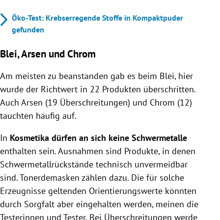
Öko-Test: Krebserregende Stoffe in Kompaktpuder
gefunden
Blei, Arsen und Chrom
Am meisten zu beanstanden gab es beim Blei, hier
wurde der Richtwert in 22 Produkten überschritten.
Auch Arsen (19 Überschreitungen) und Chrom (12)
tauchten häufig auf.
In
Kosmetika dürfen an sich keine Schwermetalle
enthalten sein. Ausnahmen sind Produkte, in denen
Schwermetallrückstände technisch unvermeidbar
sind. Tonerdemasken zählen dazu. Die für solche
Erzeugnisse geltenden Orientierungswerte könnten
durch Sorgfalt aber eingehalten werden, meinen die
Testerinnen und Tester. Bei Überschreitungen werde