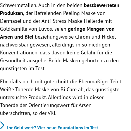
Schwermetallen. Auch in den beiden
bestbewerteten
Produkten
, der Befreienden Peeling Maske von
Dermasel und der Anti-Stress-Maske Heilerde mit
Goldkamille von Luvos, seien
geringe Mengen von
Arsen und Blei
beziehungsweise Chrom und Nickel
nachweisbar gewesen, allerdings in so niedrigen
Konzentrationen, dass davon keine Gefahr für die
Gesundheit ausgehe. Beide Masken gehörten zu den
günstigsten im Test.
Ebenfalls noch mit gut schnitt die Ebenmäßiger Teint
Weiße Tonerde Maske von Bi Care ab, das günstigste
untersuchte Produkt. Allerdings wird in dieser
Tonerde der Orientierungswert für Arsen
überschritten, so der VKI.
Ihr Geld wert? Vier neue Foundations im Test