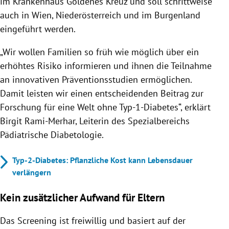
im Krankenhaus Goldenes Kreuz und soll schrittweise
auch in Wien, Niederösterreich und im Burgenland
eingeführt werden.
„Wir wollen Familien so früh wie möglich über ein
erhöhtes Risiko informieren und ihnen die Teilnahme
an innovativen Präventionsstudien ermöglichen.
Damit leisten wir einen entscheidenden Beitrag zur
Forschung für eine Welt ohne Typ-1-Diabetes“, erklärt
Birgit Rami-Merhar, Leiterin des Spezialbereichs
Pädiatrische Diabetologie.
Typ-2-Diabetes: Pflanzliche Kost kann Lebensdauer
verlängern
Kein zusätzlicher Aufwand für Eltern
Das Screening ist freiwillig und basiert auf der