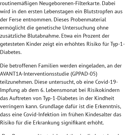
routinemäßigen Neugeborenen-Filterkarte. Dabei
wird in den ersten Lebenstagen ein Blutstropfen aus
der Ferse entnommen. Dieses Probenmaterial
ermöglicht die genetische Untersuchung ohne
zusätzliche Blutabnahme. Etwa ein Prozent der
getesteten Kinder zeigt ein erhöhtes Risiko für Typ-1-
Diabetes.
Die betroffenen Familien werden eingeladen, an der
AVANT1A-Interventionsstudie (GPPAD-05)
teilzunehmen. Diese untersucht, ob eine Covid-19-
Impfung ab dem 6. Lebensmonat bei Risikokindern
das Auftreten von Typ-1-Diabetes in der Kindheit
verringern kann. Grundlage dafür ist die Erkenntnis,
dass eine Covid-Infektion im frühen Kindesalter das
Risiko für die Erkrankung signifikant erhöht.