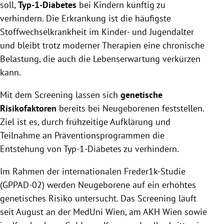
soll,
Typ-1-Diabetes
bei Kindern künftig zu
verhindern. Die Erkrankung ist die häufigste
Stoffwechselkrankheit im Kinder- und Jugendalter
und bleibt trotz moderner Therapien eine chronische
Belastung, die auch die Lebenserwartung verkürzen
kann.
Mit dem Screening lassen sich
genetische
Risikofaktoren
bereits bei Neugeborenen feststellen.
Ziel ist es, durch frühzeitige Aufklärung und
Teilnahme an Präventionsprogrammen die
Entstehung von Typ-1-Diabetes zu verhindern.
Im Rahmen der internationalen Freder1k-Studie
(GPPAD-02) werden Neugeborene auf ein erhöhtes
genetisches Risiko untersucht. Das Screening läuft
seit August an der MedUni Wien, am AKH Wien sowie