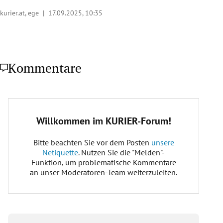
kurier.at, ege |
17.09.2025, 10:35
Kommentare