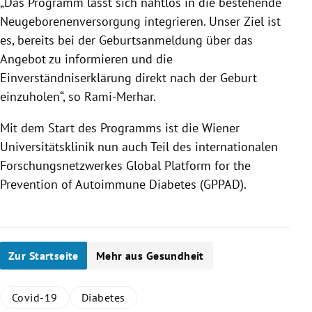
„Das Programm lässt sich nahtlos in die bestehende
Neugeborenenversorgung integrieren. Unser Ziel ist
es, bereits bei der Geburtsanmeldung über das
Angebot zu informieren und die
Einverständniserklärung direkt nach der Geburt
einzuholen“, so Rami-Merhar.
Mit dem Start des Programms ist die Wiener
Universitätsklinik nun auch Teil des internationalen
Forschungsnetzwerkes Global Platform for the
Prevention of Autoimmune Diabetes (GPPAD).
Zur Startseite
Mehr aus Gesundheit
Covid-19
Diabetes