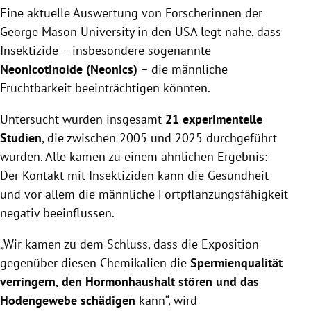
Eine aktuelle Auswertung von Forscherinnen der
George Mason University in den USA legt nahe, dass
Insektizide – insbesondere sogenannte
Neonicotinoide (Neonics)
– die männliche
Fruchtbarkeit beeinträchtigen könnten.
Untersucht wurden insgesamt
21 experimentelle
Studien
, die zwischen 2005 und 2025 durchgeführt
wurden. Alle kamen zu einem ähnlichen Ergebnis:
Der Kontakt mit Insektiziden kann die Gesundheit
und vor allem die männliche Fortpflanzungsfähigkeit
negativ beeinflussen.
„Wir kamen zu dem Schluss, dass die Exposition
gegenüber diesen Chemikalien die
Spermienqualität
verringern, den Hormonhaushalt stören und das
Hodengewebe schädigen
kann“, wird