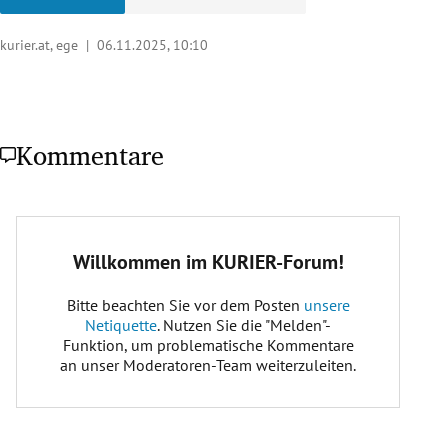
kurier.at, ege |
06.11.2025, 10:10
Kommentare