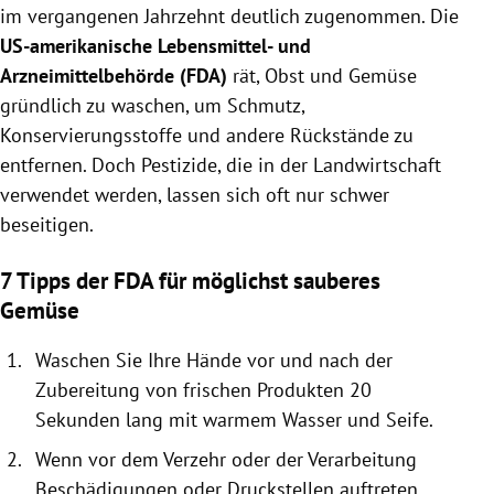
im vergangenen Jahrzehnt deutlich zugenommen. Die
US-amerikanische Lebensmittel- und
Arzneimittelbehörde (FDA)
rät, Obst und Gemüse
gründlich zu waschen, um Schmutz,
Konservierungsstoffe und andere Rückstände zu
entfernen. Doch Pestizide, die in der Landwirtschaft
verwendet werden, lassen sich oft nur schwer
beseitigen.
7 Tipps der FDA für möglichst sauberes
Gemüse
Waschen Sie Ihre Hände vor und nach der
Zubereitung von frischen Produkten 20
Sekunden lang mit warmem Wasser und Seife.
Wenn vor dem Verzehr oder der Verarbeitung
Beschädigungen oder Druckstellen auftreten,