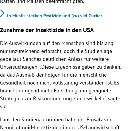
Ratten und Mäusen beeinträchtigten.“
In Müslis stecken Pestizide und (zu) viel Zucker
Zunahme der Insektizide in den USA
Die Auswirkungen auf den Menschen sind bislang
nur unzureichend erforscht, doch die Studienlage
gebe laut Sanchez deutlichen Anlass für weitere
Untersuchungen. „Diese Ergebnisse geben zu denken,
da das Ausmaß der Folgen für die menschliche
Gesundheit noch nicht vollständig verstanden ist. Es
braucht dringend mehr Forschung, um geeignete
Strategien zur Risikominderung zu entwickeln“, sagte
sie.
Laut den Studienautorinnen habe der Einsatz von
Neonicotinoid-Insektiziden in der US-Landwirtschaft