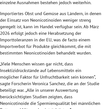
einzelne Ausnahmen bestehen jedoch weiterhin.
Importiertes Obst und Gemüse aus Ländern, in denen
der Einsatz von Neonicotinoiden weniger streng
geregelt ist, kann im Handel verfügbar sein. Ab März
2026 erfolgt jedoch eine Herabsetzung der
Importtoleranzen in der EU, was de facto einem
Importverbot für Produkte gleichkommt, die mit
bestimmten Neonicotinoiden behandelt wurden.
„Viele Menschen wissen gar nicht, dass
Insektizidrückstände auf Lebensmitteln ein
möglicher Faktor für Unfruchtbarkeit sein können“,
sagte Forscherin Veronica Sanchez, die an der Studie
beteiligt war. „Alle in unserer Auswertung
berücksichtigten Studien zeigten, dass
Neonicotinoide die Spermienqualität bei männlichen