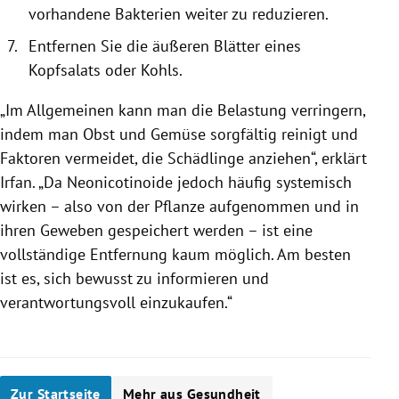
vorhandene Bakterien weiter zu reduzieren.
Entfernen Sie die äußeren Blätter eines
Kopfsalats oder Kohls.
„Im Allgemeinen kann man die Belastung verringern,
indem man Obst und Gemüse sorgfältig reinigt und
Faktoren vermeidet, die Schädlinge anziehen“, erklärt
Irfan. „Da Neonicotinoide jedoch häufig systemisch
wirken – also von der Pflanze aufgenommen und in
ihren Geweben gespeichert werden – ist eine
vollständige Entfernung kaum möglich. Am besten
ist es, sich bewusst zu informieren und
verantwortungsvoll einzukaufen.“
Zur Startseite
Mehr aus Gesundheit