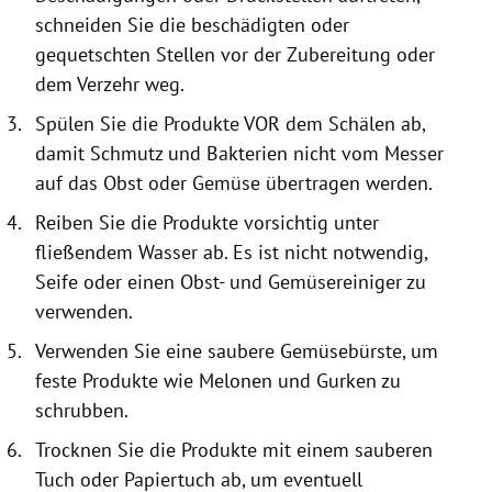
schneiden Sie die beschädigten oder
gequetschten Stellen vor der Zubereitung oder
dem Verzehr weg.
Spülen Sie die Produkte VOR dem Schälen ab,
damit Schmutz und Bakterien nicht vom Messer
auf das Obst oder Gemüse übertragen werden.
Reiben Sie die Produkte vorsichtig unter
fließendem Wasser ab. Es ist nicht notwendig,
Seife oder einen Obst- und Gemüsereiniger zu
verwenden.
Verwenden Sie eine saubere Gemüsebürste, um
feste Produkte wie Melonen und Gurken zu
schrubben.
Trocknen Sie die Produkte mit einem sauberen
Tuch oder Papiertuch ab, um eventuell