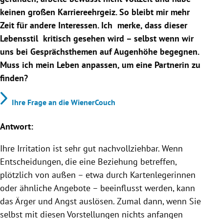
keinen großen Karriereehrgeiz. So bleibt mir mehr
Zeit für andere Interessen. Ich merke, dass dieser
Lebensstil kritisch gesehen wird – selbst wenn wir
uns bei Gesprächsthemen auf Augenhöhe begegnen.
Muss ich mein Leben anpassen, um eine Partnerin zu
finden?
Ihre Frage an die WienerCouch
Antwort:
Ihre Irritation ist sehr gut nachvollziehbar. Wenn
Entscheidungen, die eine Beziehung betreffen,
plötzlich von außen – etwa durch Kartenlegerinnen
oder ähnliche Angebote – beeinflusst werden, kann
das Ärger und Angst auslösen. Zumal dann, wenn Sie
selbst mit diesen Vorstellungen nichts anfangen