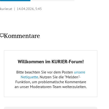
kurier.at |
14.04.2026, 5:45
Kommentare