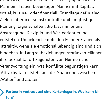
Männern. Frauen bevorzugen Männer mit Kapital:
sozial, kulturell oder finanziell. Grundlage dafür sind
Zielorientierung, Selbstkontrolle und langfristige
Planung. Eigenschaften, die fast immer aus
Anstrengung, Disziplin und Werteorientierung
entstehen. Umgekehrt empfinden Männer Frauen als
attraktiv, wenn sie emotional lebendig sind und sich
hingeben. In Langzeitbeziehungen schränken Männer
ihre Sexualität oft zugunsten von Normen und
Verantwortung ein, was Konflikte begünstigen kann.
Attraktivität entsteht aus der Spannung zwischen
„Wollen“ und „Sollen“.
Partnerin vertraut auf eine Kartenlegerin. Was kann ich
tun?