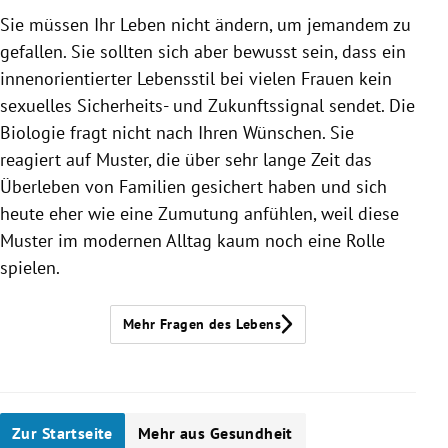
Sie müssen Ihr Leben nicht ändern, um jemandem zu
gefallen. Sie sollten sich aber bewusst sein, dass ein
innenorientierter Lebensstil bei vielen Frauen kein
sexuelles Sicherheits- und Zukunftssignal sendet. Die
Biologie fragt nicht nach Ihren Wünschen. Sie
reagiert auf Muster, die über sehr lange Zeit das
Überleben von Familien gesichert haben und sich
heute eher wie eine Zumutung anfühlen, weil diese
Muster im modernen Alltag kaum noch eine Rolle
spielen.
Mehr Fragen des Lebens
Zur Startseite
Mehr aus Gesundheit