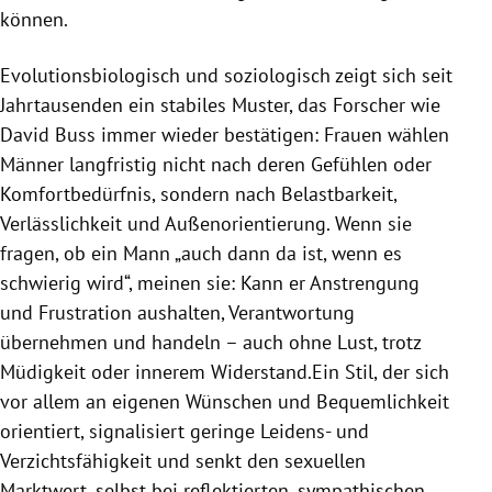
können.
Evolutionsbiologisch und soziologisch zeigt sich seit
Jahrtausenden ein stabiles Muster, das Forscher wie
David Buss immer wieder bestätigen: Frauen wählen
Männer langfristig nicht nach deren Gefühlen oder
Komfortbedürfnis, sondern nach Belastbarkeit,
Verlässlichkeit und Außenorientierung. Wenn sie
fragen, ob ein Mann „auch dann da ist, wenn es
schwierig wird“, meinen sie: Kann er Anstrengung
und Frustration aushalten, Verantwortung
übernehmen und handeln – auch ohne Lust, trotz
Müdigkeit oder innerem Widerstand.Ein Stil, der sich
vor allem an eigenen Wünschen und Bequemlichkeit
orientiert, signalisiert geringe Leidens- und
Verzichtsfähigkeit und senkt den sexuellen
Marktwert, selbst bei reflektierten, sympathischen