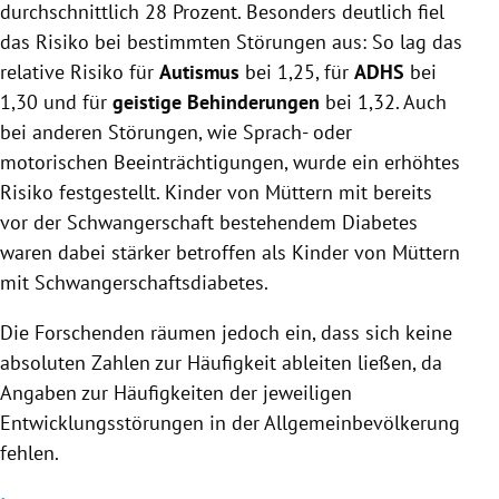
durchschnittlich 28 Prozent. Besonders deutlich fiel
das Risiko bei bestimmten Störungen aus: So lag das
relative Risiko für
Autismus
bei 1,25, für
ADHS
bei
1,30 und für
geistige Behinderungen
bei 1,32. Auch
bei anderen Störungen, wie Sprach- oder
motorischen Beeinträchtigungen, wurde ein erhöhtes
Risiko festgestellt. Kinder von Müttern mit bereits
vor der Schwangerschaft bestehendem Diabetes
waren dabei stärker betroffen als Kinder von Müttern
mit Schwangerschaftsdiabetes.
Die Forschenden räumen jedoch ein, dass sich keine
absoluten Zahlen zur Häufigkeit ableiten ließen, da
Angaben zur Häufigkeiten der jeweiligen
Entwicklungsstörungen in der Allgemeinbevölkerung
fehlen.