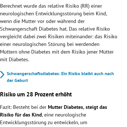
Berechnet wurde das relative Risiko (RR) einer
neurologischen Entwicklungsstörung beim Kind,
wenn die Mutter vor oder während der
Schwangerschaft Diabetes hat. Das relative Risiko
vergleicht dabei zwei Risiken miteinander: das Risiko
einer neurologischen Störung bei werdenden
Müttern ohne Diabetes mit dem Risiko jener Mütter
mit Diabetes.
Schwangerschaftsdiabetes: Ein Risiko bleibt auch nach
der Geburt
Risiko um 28 Prozent erhöht
Fazit: Besteht bei der
Mutter Diabetes, steigt das
Risiko für das Kind
, eine neurologische
Entwicklungsstörung zu entwickeln, um