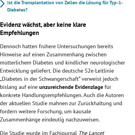
Ist die Transplantation von Zellen die Lösung für Typ-1-
Diabetes?
Evidenz wächst, aber keine klare
Empfehlungen
Dennoch hatten frühere Untersuchungen bereits
Hinweise auf einen Zusammenhang zwischen
mütterlichem Diabetes und kindlicher neurologischer
Entwicklung geliefert. Die deutsche S2e-Leitlinie
„Diabetes in der Schwangerschaft“ verweist jedoch
bislang auf eine
unzureichende Evidenzlage
für
konkrete Handlungsempfehlungen. Auch die Autoren
der aktuellen Studie mahnen zur Zurückhaltung und
fordern weitere Forschung, um kausale
Zusammenhänge eindeutig nachzuweisen.
Die Studie wurde im Fachjournal
The Lancet