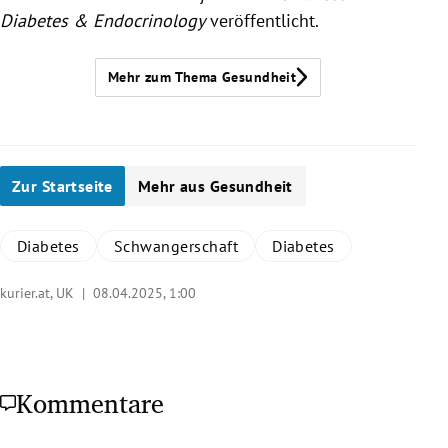
Diabetes & Endocrinology
veröffentlicht.
Mehr zum Thema Gesundheit
Zur Startseite
Mehr aus Gesundheit
Diabetes
Schwangerschaft
Diabetes
kurier.at, UK |
08.04.2025, 1:00
Kommentare