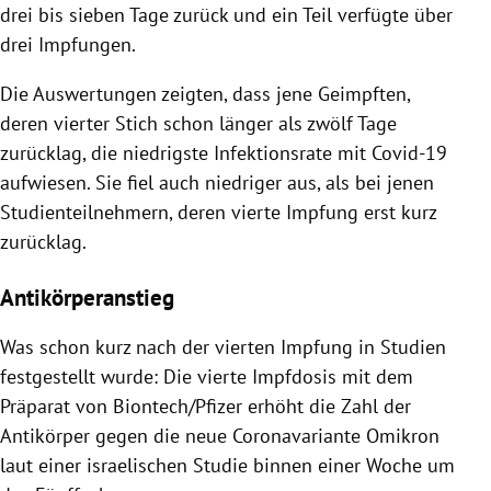
drei bis sieben Tage zurück und ein Teil verfügte über
drei Impfungen.
Die Auswertungen zeigten, dass jene Geimpften,
deren vierter Stich schon länger als zwölf Tage
zurücklag, die niedrigste Infektionsrate mit Covid-19
aufwiesen. Sie fiel auch niedriger aus, als bei jenen
Studienteilnehmern, deren vierte Impfung erst kurz
zurücklag.
Antikörperanstieg
Was schon kurz nach der vierten Impfung in Studien
festgestellt wurde: Die vierte Impfdosis mit dem
Präparat von Biontech/Pfizer erhöht die Zahl der
Antikörper gegen die neue Coronavariante Omikron
laut einer israelischen Studie binnen einer Woche um