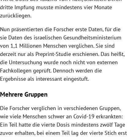
dritte Impfung musste mindestens vier Monate
zurückliegen.
Nun präsentierten die Forscher erste Daten, für die
sie Daten des israelischen Gesundheitsministerium
von 1,1 Millionen Menschen verglichen. Sie sind
derzeit nur als Preprint-Studie erschienen. Das heißt,
die Untersuchung wurde noch nicht von externen
Fachkollegen geprüft. Dennoch werden die
Ergebnisse als interessant eingestuft.
Mehrere Gruppen
Die Forscher verglichen in verschiedenen Gruppen,
wie viele Menschen schwer an Covid-19 erkrankten:
Ein Teil hatte die vierte Dosis mindestens zwölf Tage
zuvor erhalten, bei einem Teil lag der vierte Stich erst