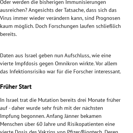
Oder werden die bisherigen Immunisierungen
ausreichen? Angesichts der Tatsache, dass sich das
Virus immer wieder verändern kann, sind Prognosen
kaum möglich. Doch Forschungen laufen schließlich
bereits.
Daten aus Israel geben nun Aufschluss, wie eine
vierte Impfdosis gegen Omnikron wirkte. Vor allem
das Infektionsrisiko war für die Forscher interessant.
Früher Start
In Israel trat die Mutation bereits drei Monate früher
auf - daher wurde sehr früh mit der nächsten
Impfung begonnen. Anfang Jänner bekamen
Menschen über 60 Jahre und Risikopatienten eine
vierte Dosis des Vakzins von Pfizer/Biontech. Deren