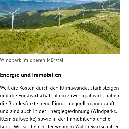
Windpark im oberen Mürztal
Energie und Immobilien
Weil die Kosten durch den Klimawandel stark steigen
und die Forstwirtschaft allein zuwenig abwirft, haben
die Bundesforste neue Einnahmequellen angezapft
und sind auch in der Energiegewinnung (Windparks,
Kleinkraftwerke) sowie in der Immobilienbranche
tätig. „Wir sind einer der wenigen Waldbewirtschafter