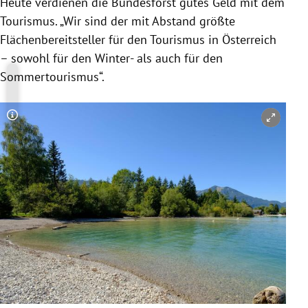
Heute verdienen die Bundesforst gutes Geld mit dem
Tourismus. „Wir sind der mit Abstand größte
Flächenbereitsteller für den Tourismus in Österreich
– sowohl für den Winter- als auch für den
Sommertourismus“.
Copyright-Hinweis öffnen/schließen