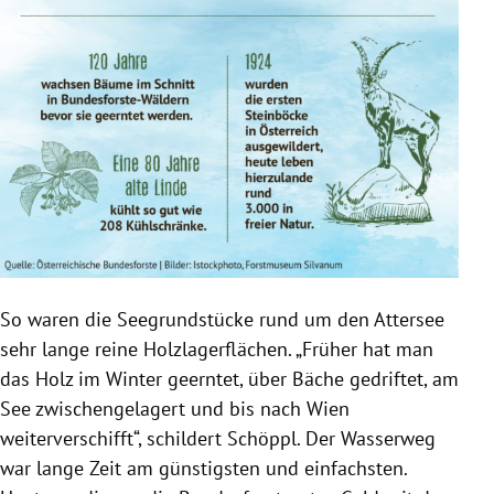
So waren die Seegrundstücke rund um den Attersee
sehr lange reine Holzlagerflächen. „Früher hat man
das Holz im Winter geerntet, über Bäche gedriftet, am
See zwischengelagert und bis nach Wien
weiterverschifft“, schildert Schöppl. Der Wasserweg
war lange Zeit am günstigsten und einfachsten.