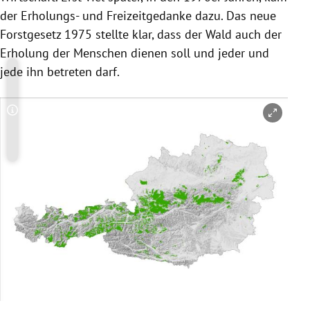
der Erholungs- und Freizeitgedanke dazu. Das neue
Forstgesetz 1975 stellte klar, dass der Wald auch der
Erholung der Menschen dienen soll und jeder und
jede ihn betreten darf.
Copyright-Hinweis öffnen/schließen