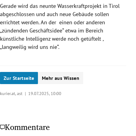
Gerade wird das neunte Wasserkraftprojekt in Tirol
abgeschlossen und auch neue Gebäude sollen
errichtet werden. An der einen oder anderen
„zündenden Geschäftsidee“ etwa im Bereich
künstliche Intelligenz werde noch getüftelt ,
„langweilig wird uns nie“.
Zur Startseite
Mehr aus Wissen
kurier.at, ast |
19.07.2025, 10:00
Kommentare