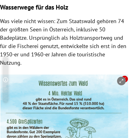
Wasserwege für das Holz
Was viele nicht wissen: Zum Staatswald gehören 74
der größten Seen in Österreich, inklusive 50
Badeplätze. Ursprünglich als Holztransportweg und
für die Fischerei genutzt, entwickelte sich erst in den
1950-er und 1960-er Jahren die touristische
Nutzung.
Copyright-Hinweis öffnen/schließen