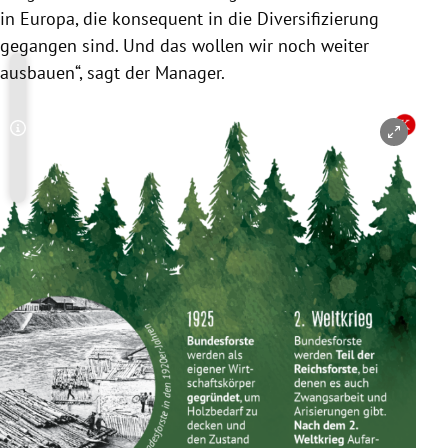
in Europa, die konsequent in die Diversifizierung
gegangen sind. Und das wollen wir noch weiter
ausbauen“, sagt der Manager.
Copyright-Hinweis öffnen/schließen