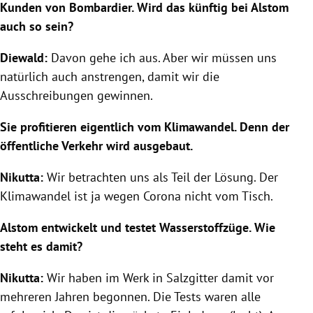
Kunden von Bombardier. Wird das künftig bei Alstom
auch so sein?
Diewald:
Davon gehe ich aus. Aber wir müssen uns
natürlich auch anstrengen, damit wir die
Ausschreibungen gewinnen.
Sie profitieren eigentlich vom Klimawandel. Denn der
öffentliche Verkehr wird ausgebaut.
Nikutta:
Wir betrachten uns als Teil der Lösung. Der
Klimawandel ist ja wegen Corona nicht vom Tisch.
Alstom entwickelt und testet Wasserstoffzüge. Wie
steht es damit?
Nikutta:
Wir haben im Werk in Salzgitter damit vor
mehreren Jahren begonnen. Die Tests waren alle