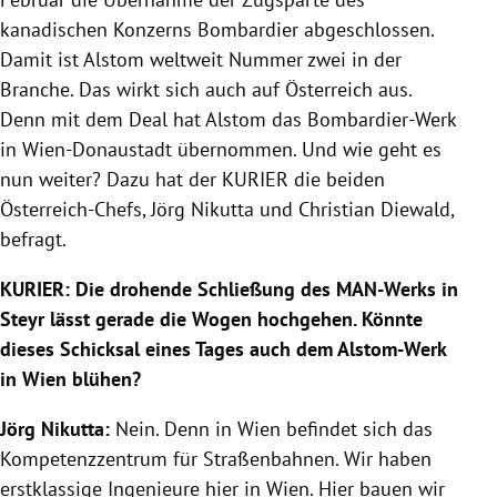
kanadischen Konzerns Bombardier abgeschlossen.
Damit ist Alstom weltweit Nummer zwei in der
Branche. Das wirkt sich auch auf Österreich aus.
Denn mit dem Deal hat Alstom das Bombardier-Werk
in Wien-Donaustadt übernommen. Und wie geht es
nun weiter? Dazu hat der KURIER die beiden
Österreich-Chefs, Jörg Nikutta und Christian Diewald,
befragt.
KURIER:
Die drohende Schließung des MAN-Werks in
Steyr lässt gerade die Wogen hochgehen. Könnte
dieses Schicksal eines Tages auch dem Alstom-Werk
in Wien blühen?
Jörg Nikutta:
Nein. Denn in Wien befindet sich das
Kompetenzzentrum für Straßenbahnen. Wir haben
erstklassige Ingenieure hier in Wien. Hier bauen wir