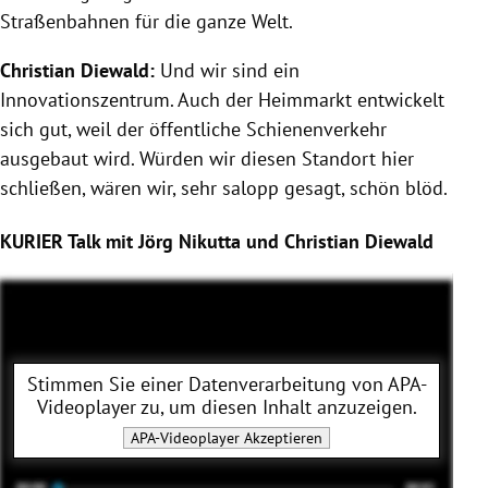
Straßenbahnen für die ganze Welt.
Christian Diewald:
Und wir sind ein
Innovationszentrum. Auch der Heimmarkt entwickelt
sich gut, weil der öffentliche Schienenverkehr
ausgebaut wird. Würden wir diesen Standort hier
schließen, wären wir, sehr salopp gesagt, schön blöd.
KURIER Talk mit Jörg Nikutta und Christian Diewald
Stimmen Sie einer Datenverarbeitung von
APA-
Videoplayer
zu, um diesen Inhalt anzuzeigen.
APA-Videoplayer
Akzeptieren