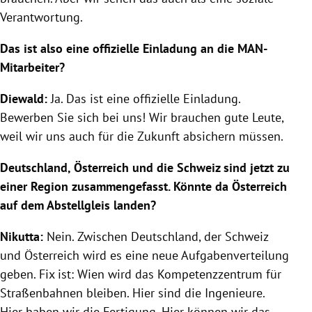
Verantwortung.
Das ist also eine offizielle Einladung an die MAN-
Mitarbeiter?
Diewald:
Ja. Das ist eine offizielle Einladung.
Bewerben Sie sich bei uns! Wir brauchen gute Leute,
weil wir uns auch für die Zukunft absichern müssen.
Deutschland, Österreich und die Schweiz sind jetzt zu
einer Region zusammengefasst. Könnte da Österreich
auf dem Abstellgleis landen?
Nikutta:
Nein. Zwischen Deutschland, der Schweiz
und Österreich wird es eine neue Aufgabenverteilung
geben. Fix ist: Wien wird das Kompetenzzentrum für
Straßenbahnen bleiben. Hier sind die Ingenieure.
Hier haben wir die Fertigung. Hier können wir das