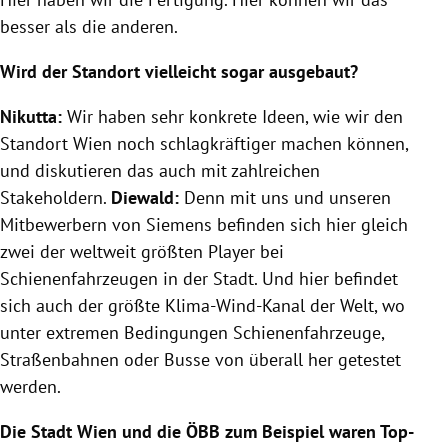
besser als die anderen.
Wird der Standort vielleicht sogar ausgebaut?
Nikutta:
Wir haben sehr konkrete Ideen, wie wir den
Standort Wien noch schlagkräftiger machen können,
und diskutieren das auch mit zahlreichen
Stakeholdern.
Diewald:
Denn mit uns und unseren
Mitbewerbern von Siemens befinden sich hier gleich
zwei der weltweit größten Player bei
Schienenfahrzeugen in der Stadt. Und hier befindet
sich auch der größte Klima-Wind-Kanal der Welt, wo
unter extremen Bedingungen Schienenfahrzeuge,
Straßenbahnen oder Busse von überall her getestet
werden.
Die Stadt Wien und die ÖBB zum Beispiel waren Top-