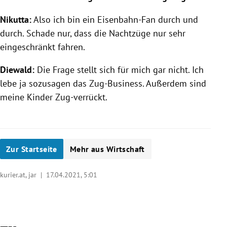
Nikutta:
Also ich bin ein Eisenbahn-Fan durch und
durch. Schade nur, dass die Nachtzüge nur sehr
eingeschränkt fahren.
Diewald:
Die Frage stellt sich für mich gar nicht. Ich
lebe ja sozusagen das Zug-Business. Außerdem sind
meine Kinder Zug-verrückt.
Zur Startseite
Mehr aus Wirtschaft
kurier.at, jar |
17.04.2021, 5:01