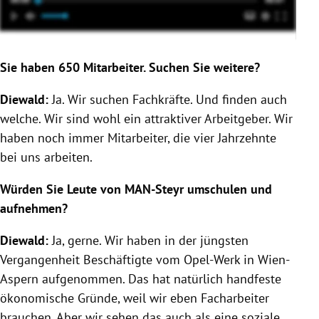
Sie haben 650 Mitarbeiter. Suchen Sie weitere?
Diewald:
Ja. Wir suchen Fachkräfte. Und finden auch
welche. Wir sind wohl ein attraktiver Arbeitgeber. Wir
haben noch immer Mitarbeiter, die vier Jahrzehnte
bei uns arbeiten.
Würden Sie Leute von MAN-Steyr umschulen und
aufnehmen?
Diewald:
Ja, gerne. Wir haben in der jüngsten
Vergangenheit Beschäftigte vom Opel-Werk in Wien-
Aspern aufgenommen. Das hat natürlich handfeste
ökonomische Gründe, weil wir eben Facharbeiter
brauchen. Aber wir sehen das auch als eine soziale