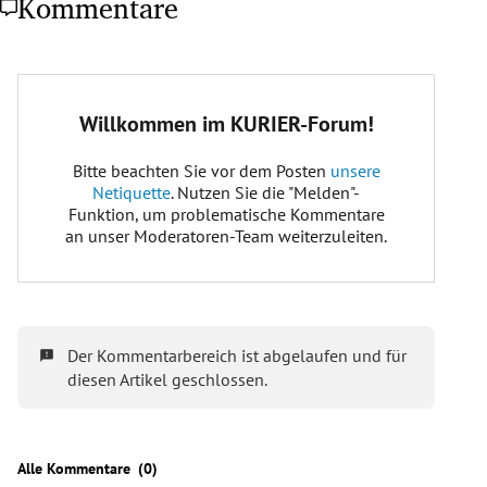
Kommentare