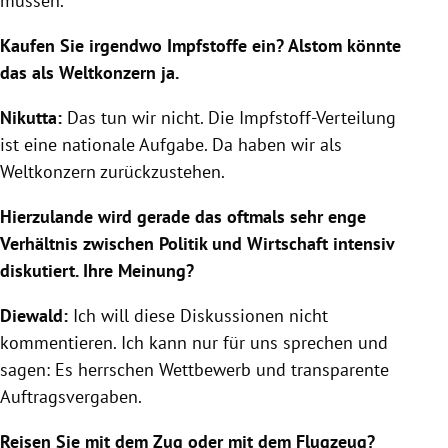
müssen.
Kaufen Sie irgendwo Impfstoffe ein? Alstom könnte
das als Weltkonzern ja.
Nikutta:
Das tun wir nicht. Die Impfstoff-Verteilung
ist eine nationale Aufgabe. Da haben wir als
Weltkonzern zurückzustehen.
Hierzulande wird gerade das oftmals sehr enge
Verhältnis zwischen Politik und Wirtschaft intensiv
diskutiert. Ihre Meinung?
Diewald:
Ich will diese Diskussionen nicht
kommentieren. Ich kann nur für uns sprechen und
sagen: Es herrschen Wettbewerb und transparente
Auftragsvergaben.
Reisen Sie mit dem Zug oder mit dem Flugzeug?