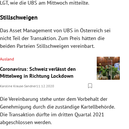
LGT, wie die UBS am Mittwoch mitteilte.
Stillschweigen
Das Asset Management von UBS in Österreich sei
nicht Teil der Transaktion. Zum Preis hätten die
beiden Parteien Stillschweigen vereinbart.
Ausland
Coronavirus: Schweiz verlässt den
Mittelweg in Richtung Lockdown
Karoline Krause-Sandner
11.12.2020
Die Vereinbarung stehe unter dem Vorbehalt der
Genehmigung durch die zuständige Kartellbehörde.
Die Transaktion dürfte im dritten Quartal 2021
abgeschlossen werden.