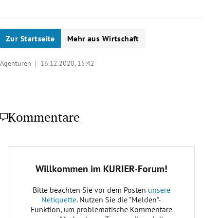
Zur Startseite
Mehr aus Wirtschaft
Agenturen |
16.12.2020, 15:42
Kommentare