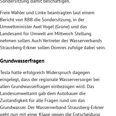
Sondersitzung damit beschäftigen.
Freie Wähler und Linke beantragten laut einem
Bericht von RBB die Sondersitzung, in der
Umweltminister Axel Vogel (Grüne) und das
Landesamt für Umwelt am Mittwoch Stellung
nehmen sollen. Auch Vertreter des Wasserverbands
Strausberg-Erkner sollen Domres zufolge dabei sein.
Grundwasserfragen
Tesla hatte erfolgreich Widerspruch dagegen
eingelegt, dass der regionale Wasserversorger bei
allen Grundwasserfragen einbezogen wird. Das
Landesumweltamt gab dem Autobauer die
Zuständigkeit für alle Fragen rund um das
Grundwasser. Der Wasserverband Strausberg-Erkner
geht nun mit einer Klage gegen die Entscheidung