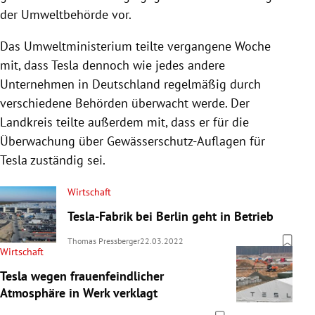
der Umweltbehörde vor.
Das Umweltministerium teilte vergangene Woche
mit, dass Tesla dennoch wie jedes andere
Unternehmen in Deutschland regelmäßig durch
verschiedene Behörden überwacht werde. Der
Landkreis teilte außerdem mit, dass er für die
Überwachung über Gewässerschutz-Auflagen für
Tesla zuständig sei.
Wirtschaft
Tesla-Fabrik bei Berlin geht in Betrieb
Thomas Pressberger
22.03.2022
Wirtschaft
Tesla wegen frauenfeindlicher
Atmosphäre in Werk verklagt