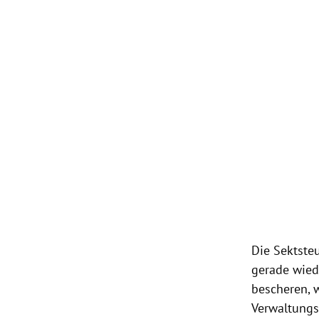
Die
Sektste
gerade wied
bescheren, 
Verwaltungs