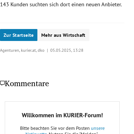
143 Kunden suchten sich dort einen neuen Anbieter.
Zur Startseite
Mehr aus Wirtschaft
Agenturen, kurier.at, dko |
05.05.2025, 13:28
Kommentare