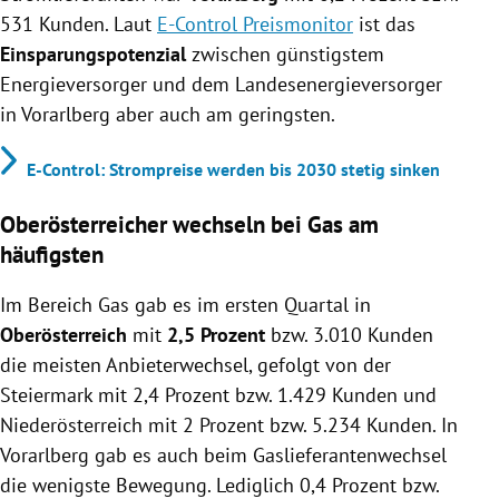
531 Kunden. Laut
E-Control Preismonitor
ist das
Einsparungspotenzial
zwischen günstigstem
Energieversorger und dem Landesenergieversorger
in Vorarlberg aber auch am geringsten.
E-Control: Strompreise werden bis 2030 stetig sinken
Oberösterreicher wechseln bei Gas am
häufigsten
Im Bereich Gas gab es im ersten Quartal in
Oberösterreich
mit
2,5 Prozent
bzw. 3.010 Kunden
die meisten Anbieterwechsel, gefolgt von der
Steiermark mit 2,4 Prozent bzw. 1.429 Kunden und
Niederösterreich mit 2 Prozent bzw. 5.234 Kunden. In
Vorarlberg gab es auch beim Gaslieferantenwechsel
die wenigste Bewegung. Lediglich 0,4 Prozent bzw.