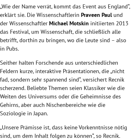
„Wie der Name verrät, kommt das Event aus England“,
erklärt sie. Die Wissenschaftlerin
Praveen Paul
und
der Wissenschaftler
Michael Motskin
initiierten 2013
das Festival, um Wissenschaft, die schließlich alle
betrifft, dorthin zu bringen, wo die Leute sind – also
in Pubs.
Seither halten Forschende aus unterschiedlichen
Feldern kurze, interaktive Präsentationen, die „nicht
fad, sondern sehr spannend sind“, versichert Recnik
scherzend. Beliebte Themen seien Klassiker wie die
Weiten des Universums oder die Geheimnisse des
Gehirns, aber auch Nischenbereiche wie die
Soziologie in Japan.
„Unsere Prämisse ist, dass keine Vorkenntnisse nötig
sind, um dem Inhalt folgen zu können“, so Recnik.