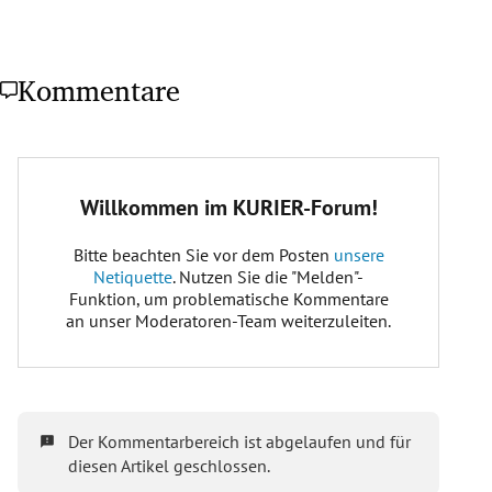
Kommentare