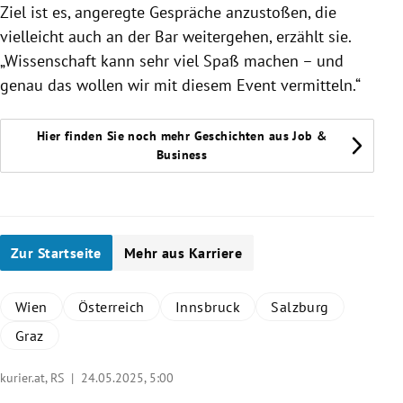
Ziel ist es, angeregte Gespräche anzustoßen, die
vielleicht auch an der Bar weitergehen, erzählt sie.
„Wissenschaft kann sehr viel Spaß machen – und
genau das wollen wir mit diesem Event vermitteln.“
Hier finden Sie noch mehr Geschichten aus Job &
Business
Zur Startseite
Mehr aus Karriere
Wien
Österreich
Innsbruck
Salzburg
Graz
kurier.at, RS |
24.05.2025, 5:00