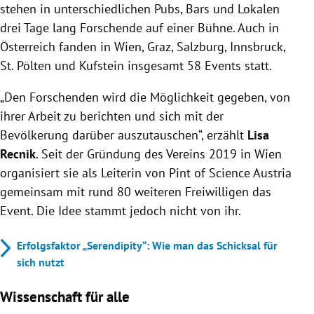
stehen in unterschiedlichen Pubs, Bars und Lokalen
drei Tage lang Forschende auf einer Bühne. Auch in
Österreich fanden in Wien, Graz, Salzburg, Innsbruck,
St. Pölten und Kufstein insgesamt 58 Events statt.
„Den Forschenden wird die Möglichkeit gegeben, von
ihrer Arbeit zu berichten und sich mit der
Bevölkerung darüber auszutauschen“, erzählt
Lisa
Recnik
. Seit der Gründung des Vereins 2019 in Wien
organisiert sie als Leiterin von Pint of Science Austria
gemeinsam mit rund 80 weiteren Freiwilligen das
Event. Die Idee stammt jedoch nicht von ihr.
Erfolgsfaktor „Serendipity“: Wie man das Schicksal für
sich nutzt
Wissenschaft für alle