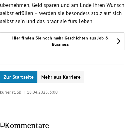
übernehmen, Geld sparen und am Ende ihren Wunsch
selbst erfüllen – werden sie besonders stolz auf sich
selbst sein und das prägt sie fürs Leben.
Hier finden Sie noch mehr Geschichten aus Job &
Business
Zur Startseite
Mehr aus Karriere
kurier.at, SB |
18.04.2025, 5:00
Kommentare