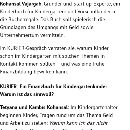
Kohansal Vajargah
, Gründer und Start-up-Experte, ein
Kinderbuch für Kindergarten- und Vorschulkinder in
die Bücherregale. Das Buch soll spielerisch die
Grundlagen des Umgangs mit Geld sowie
Unternehmertum vermitteln.
Im KURIER-Gespräch verraten sie, warum Kinder
schon im Kindergarten mit solchen Themen in
Kontakt kommen sollten – und was eine frühe
Finanzbildung bewirken kann.
KURIER: Ein Finanzbuch für Kindergartenkinder.
Warum ist das sinnvoll?
Tetyana und Kambis Kohansal:
Im Kindergartenalter
beginnen Kinder, Fragen rund um das Thema Geld
und Arbeit zu stellen:
Warum kann ich das nicht