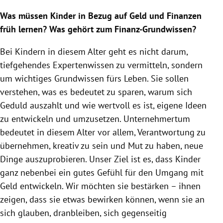
Was müssen Kinder in Bezug auf Geld und Finanzen
früh lernen? Was gehört zum Finanz-Grundwissen?
Bei Kindern in diesem Alter geht es nicht darum,
tiefgehendes Expertenwissen zu vermitteln, sondern
um wichtiges Grundwissen fürs Leben. Sie sollen
verstehen, was es bedeutet zu sparen, warum sich
Geduld auszahlt und wie wertvoll es ist, eigene Ideen
zu entwickeln und umzusetzen. Unternehmertum
bedeutet in diesem Alter vor allem, Verantwortung zu
übernehmen, kreativ zu sein und Mut zu haben, neue
Dinge auszuprobieren. Unser Ziel ist es, dass Kinder
ganz nebenbei ein gutes Gefühl für den Umgang mit
Geld entwickeln. Wir möchten sie bestärken – ihnen
zeigen, dass sie etwas bewirken können, wenn sie an
sich glauben, dranbleiben, sich gegenseitig