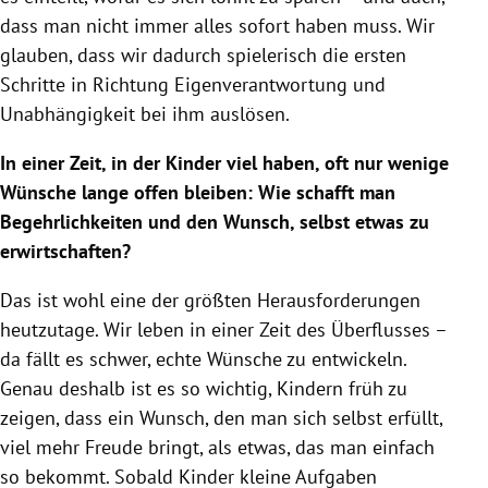
dass man nicht immer alles sofort haben muss. Wir
glauben, dass wir dadurch spielerisch die ersten
Schritte in Richtung Eigenverantwortung und
Unabhängigkeit bei ihm auslösen.
In einer Zeit, in der Kinder viel haben, oft nur wenige
Wünsche lange offen bleiben: Wie schafft man
Begehrlichkeiten und den Wunsch, selbst etwas zu
erwirtschaften?
Das ist wohl eine der größten Herausforderungen
heutzutage. Wir leben in einer Zeit des Überflusses –
da fällt es schwer, echte Wünsche zu entwickeln.
Genau deshalb ist es so wichtig, Kindern früh zu
zeigen, dass ein Wunsch, den man sich selbst erfüllt,
viel mehr Freude bringt, als etwas, das man einfach
so bekommt. Sobald Kinder kleine Aufgaben