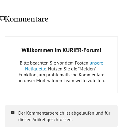
Kommentare