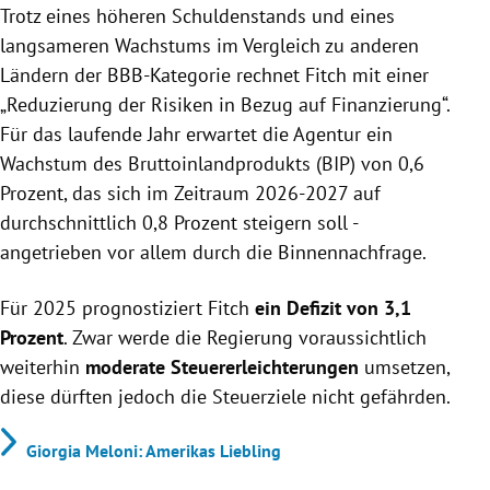
Trotz eines höheren Schuldenstands und eines
langsameren Wachstums im Vergleich zu anderen
Ländern der BBB-Kategorie rechnet Fitch mit einer
„Reduzierung der Risiken in Bezug auf Finanzierung“.
Für das laufende Jahr erwartet die Agentur ein
Wachstum des Bruttoinlandprodukts (BIP) von 0,6
Prozent, das sich im Zeitraum 2026-2027 auf
durchschnittlich 0,8 Prozent steigern soll -
angetrieben vor allem durch die Binnennachfrage.
Für 2025 prognostiziert Fitch
ein Defizit von 3,1
Prozent
. Zwar werde die Regierung voraussichtlich
weiterhin
moderate Steuererleichterungen
umsetzen,
diese dürften jedoch die Steuerziele nicht gefährden.
Giorgia Meloni: Amerikas Liebling