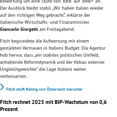
Bewertung um eine Stufe von 'BBB' auf 'BBB+' an.
Der Ausblick bleibt stabil. „Wir haben Italien wieder
auf den richtigen Weg gebracht“, erklärte der
italienische Wirtschafts- und Finanzminister
Giancarlo Giorgetti
am Freitagabend.
Fitch begründete die Aufwertung mit einem
gestärkten Vertrauen in Italiens Budget. Die Agentur
hob hervor, dass „ein stabiles politisches Umfeld,
anhaltende Reformdynamik und der Abbau externer
Ungleichgewichte“ die Lage Italiens weiter
verbesserten.
Fitch stuft Rating von Österreich herunter
Fitch rechnet 2025 mit BIP-Wachstum von 0,6
Prozent