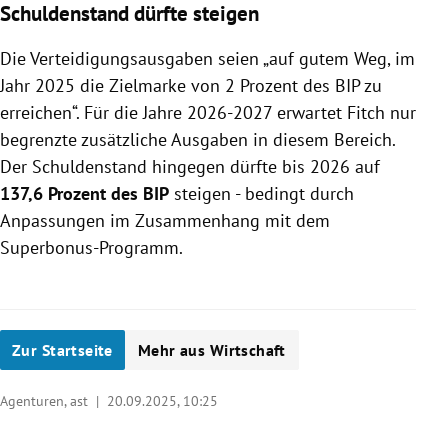
Schuldenstand dürfte steigen
Die Verteidigungsausgaben seien „auf gutem Weg, im
Jahr 2025 die Zielmarke von 2 Prozent des BIP zu
erreichen“. Für die Jahre 2026-2027 erwartet Fitch nur
begrenzte zusätzliche Ausgaben in diesem Bereich.
Der Schuldenstand hingegen dürfte bis 2026 auf
137,6 Prozent des BIP
steigen - bedingt durch
Anpassungen im Zusammenhang mit dem
Superbonus-Programm.
Zur Startseite
Mehr aus Wirtschaft
Agenturen, ast |
20.09.2025, 10:25