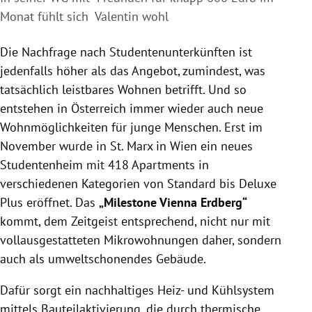
Monat fühlt sich Valentin wohl
Die Nachfrage nach Studentenunterkünften ist
jedenfalls höher als das Angebot, zumindest, was
tatsächlich leistbares Wohnen betrifft. Und so
entstehen in Österreich immer wieder auch neue
Wohnmöglichkeiten für junge Menschen. Erst im
November wurde in St. Marx in Wien ein neues
Studentenheim mit 418 Apartments in
verschiedenen Kategorien von Standard bis Deluxe
Plus eröffnet. Das
„Milestone Vienna Erdberg“
kommt, dem Zeitgeist entsprechend, nicht nur mit
vollausgestatteten Mikrowohnungen daher, sondern
auch als umweltschonendes Gebäude.
Dafür sorgt ein nachhaltiges Heiz- und Kühlsystem
mittels Bauteilaktivierung, die durch thermische