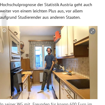
Hochschulprognose der Statistik Austria geht auch
weiter von einem leichten Plus aus, vor allem
aufgrund Studierender aus anderen Staaten.
Copyright-Hinweis öffnen/schließen
In seiner WG mit Freunden für knapp 600 Euro im