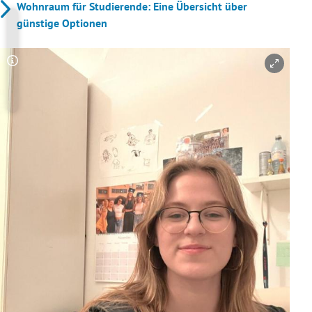
Wohnraum für Studierende: Eine Übersicht über
günstige Optionen
Copyright-Hinweis öffnen/schließen