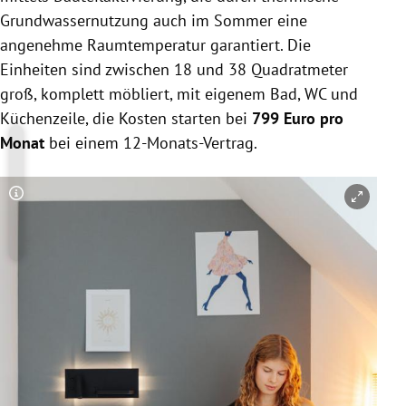
Grundwassernutzung auch im Sommer eine
angenehme Raumtemperatur garantiert. Die
Einheiten sind zwischen 18 und 38 Quadratmeter
groß, komplett möbliert, mit eigenem Bad, WC und
Küchenzeile, die Kosten starten bei
799 Euro pro
Monat
bei einem 12-Monats-Vertrag.
Copyright-Hinweis öffnen/schließen