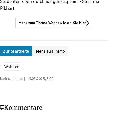
Studentenleben durchaus günstig sein. - Susanna
Pikhart
Mehr zum Thema Wohnen lesen Sie hier
Zur Startseite
Mehr aus Immo
Wohnen
kurier.at, ugrü |
15.03.2025, 5:00
Kommentare