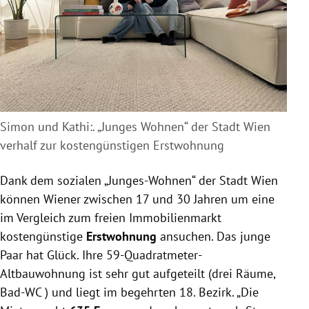
Simon und Kathi:. „Junges Wohnen“ der Stadt Wien
verhalf zur kostengünstigen Erstwohnung
Dank dem sozialen „Junges-Wohnen“ der Stadt Wien
können Wiener zwischen 17 und 30 Jahren um eine
im Vergleich zum freien Immobilienmarkt
kostengünstige
Erstwohnung
ansuchen. Das junge
Paar hat Glück. Ihre 59-Quadratmeter-
Altbauwohnung ist sehr gut aufgeteilt (drei Räume,
Bad-WC ) und liegt im begehrten 18. Bezirk. „Die