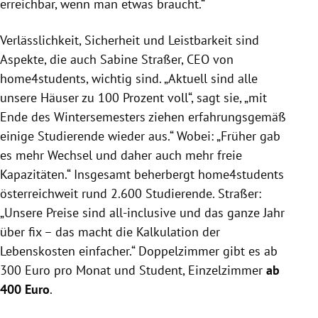
erreichbar, wenn man etwas braucht.“
Verlässlichkeit, Sicherheit und Leistbarkeit sind
Aspekte, die auch Sabine Straßer, CEO von
home4students, wichtig sind. „Aktuell sind alle
unsere Häuser zu 100 Prozent voll“, sagt sie, „mit
Ende des Wintersemesters ziehen erfahrungsgemäß
einige Studierende wieder aus.“ Wobei: „Früher gab
es mehr Wechsel und daher auch mehr freie
Kapazitäten.“ Insgesamt beherbergt home4students
österreichweit rund 2.600 Studierende. Straßer:
„Unsere Preise sind all-inclusive und das ganze Jahr
über fix – das macht die Kalkulation der
Lebenskosten einfacher.“ Doppelzimmer gibt es ab
300 Euro pro Monat und Student, Einzelzimmer
ab
400 Euro
.