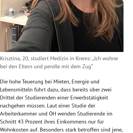
Krisztina, 20, studiert Medizin in Krems: „Ich wohne
bei den Eltern und pendle mit dem Zug“
Die hohe Teuerung bei Mieten, Energie und
Lebensmitteln führt dazu, dass bereits über zwei
Drittel der Studierenden einer Erwerbstätigkeit
nachgehen müssen. Laut einer Studie der
Arbeiterkammer und ÖH wenden Studierende im
Schnitt 43 Prozent ihres Einkommens nur für
Wohnkosten auf. Besonders stark betroffen sind jene,