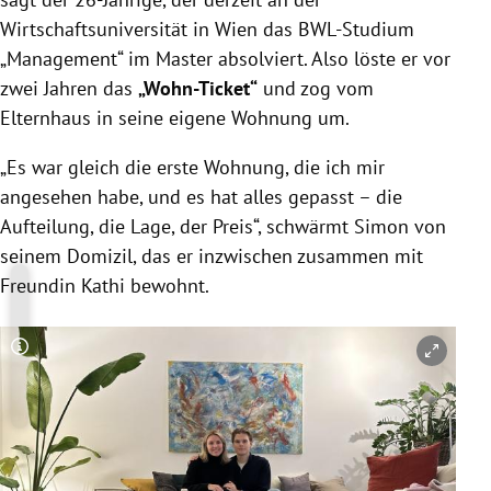
Wirtschaftsuniversität in Wien das BWL-Studium
„Management“ im Master absolviert. Also löste er vor
zwei Jahren das
„Wohn-Ticket“
und zog vom
Elternhaus in seine eigene Wohnung um.
„Es war gleich die erste Wohnung, die ich mir
angesehen habe, und es hat alles gepasst – die
Aufteilung, die Lage, der Preis“, schwärmt Simon von
seinem Domizil, das er inzwischen zusammen mit
Freundin Kathi bewohnt.
Copyright-Hinweis öffnen/schließen