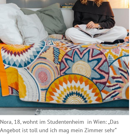
Nora, 18, wohnt im Studentenheim in Wien: „Das
Angebot ist toll und ich mag mein Zimmer sehr“