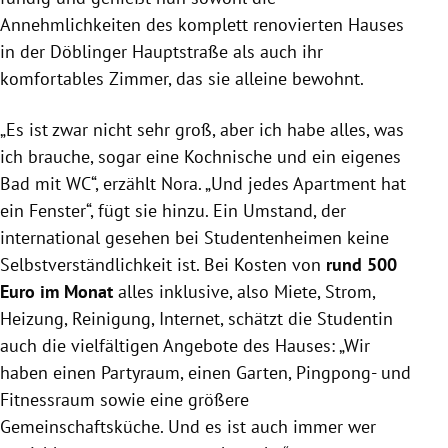
Annehmlichkeiten des komplett renovierten Hauses
in der Döblinger Hauptstraße als auch ihr
komfortables Zimmer, das sie alleine bewohnt.
„Es ist zwar nicht sehr groß, aber ich habe alles, was
ich brauche, sogar eine Kochnische und ein eigenes
Bad mit WC“, erzählt Nora. „Und jedes Apartment hat
ein Fenster“, fügt sie hinzu. Ein Umstand, der
international gesehen bei Studentenheimen keine
Selbstverständlichkeit ist. Bei Kosten von
rund 500
Euro im Monat
alles inklusive, also Miete, Strom,
Heizung, Reinigung, Internet, schätzt die Studentin
auch die vielfältigen Angebote des Hauses: „Wir
haben einen Partyraum, einen Garten, Pingpong- und
Fitnessraum sowie eine größere
Gemeinschaftsküche. Und es ist auch immer wer