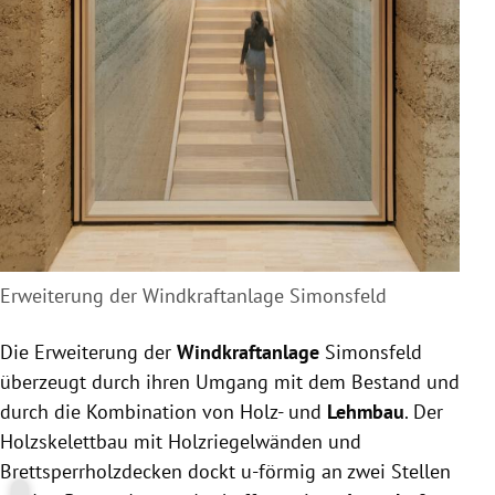
Erweiterung der Windkraftanlage Simonsfeld
Die Erweiterung der
Windkraftanlage
Simonsfeld
überzeugt durch ihren Umgang mit dem Bestand und
durch die Kombination von Holz- und
Lehmbau
. Der
Holzskelettbau mit Holzriegelwänden und
Brettsperrholzdecken dockt u-förmig an zwei Stellen