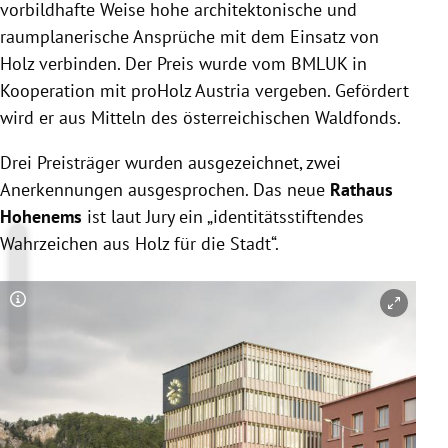
vorbildhafte Weise hohe architektonische und
raumplanerische Ansprüche mit dem Einsatz von
Holz verbinden. Der Preis wurde vom BMLUK in
Kooperation mit proHolz Austria vergeben. Gefördert
wird er aus Mitteln des österreichischen Waldfonds.
Drei Preisträger wurden ausgezeichnet, zwei
Anerkennungen ausgesprochen. Das neue
Rathaus
Hohenems
ist laut Jury ein „identitätsstiftendes
Wahrzeichen aus Holz für die Stadt“.
Copyright-Hinweis öffnen/schließen