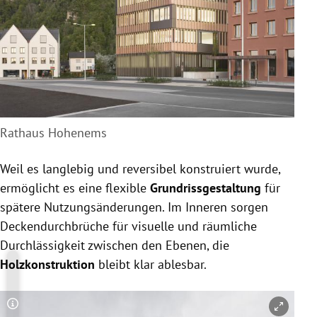
Rathaus Hohenems
Weil es langlebig und reversibel konstruiert wurde,
ermöglicht es eine flexible
Grundrissgestaltung
für
spätere Nutzungsänderungen. Im Inneren sorgen
Deckendurchbrüche für visuelle und räumliche
Durchlässigkeit zwischen den Ebenen, die
Holzkonstruktion
bleibt klar ablesbar.
Copyright-Hinweis öffnen/schließen