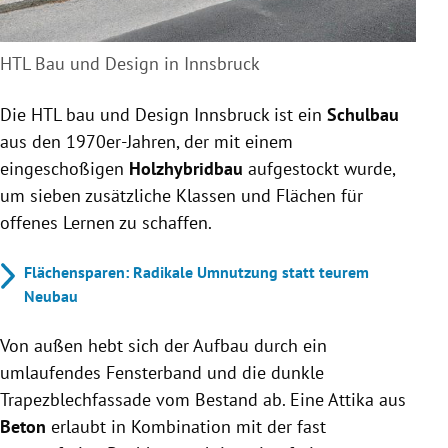
HTL Bau und Design in Innsbruck
Die HTL bau und Design Innsbruck ist ein
Schulbau
aus den 1970er-Jahren, der mit einem
eingeschoßigen
Holzhybridbau
aufgestockt wurde,
um sieben zusätzliche Klassen und Flächen für
offenes Lernen zu schaffen.
Flächensparen: Radikale Umnutzung statt teurem
Neubau
Von außen hebt sich der Aufbau durch ein
umlaufendes Fensterband und die dunkle
Trapezblechfassade vom Bestand ab. Eine Attika aus
Beton
erlaubt in Kombination mit der fast