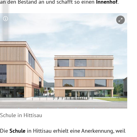
an den Bestand an und schafft so einen
Innenhof
.
Copyright-Hinweis öffnen/schließen
Schule in Hittisau
Die
Schule
in Hittisau erhielt eine Anerkennung, weil