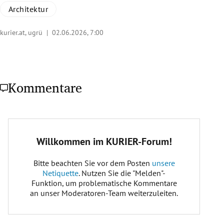
Architektur
kurier.at, ugrü |
02.06.2026, 7:00
Kommentare