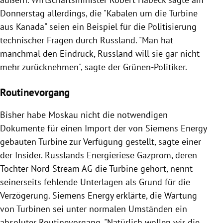
Donnerstag allerdings, die "Kabalen um die Turbine
aus Kanada" seien ein Beispiel für die Politisierung
technischer Fragen durch Russland. "Man hat
manchmal den Eindruck, Russland will sie gar nicht
mehr zurücknehmen", sagte der Grünen-Politiker.
Routinevorgang
Bisher habe Moskau nicht die notwendigen
Dokumente für einen Import der von Siemens Energy
gebauten Turbine zur Verfügung gestellt, sagte einer
der Insider. Russlands Energieriese Gazprom, deren
Tochter Nord Stream AG die Turbine gehört, nennt
seinerseits fehlende Unterlagen als Grund für die
Verzögerung. Siemens Energy erklärte, die Wartung
von Turbinen sei unter normalen Umständen ein
absoluter Routinevorgang. "Natürlich wollen wir die