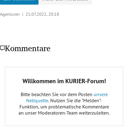
Agenturen |
21.07.2022, 20:18
Kommentare