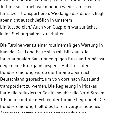
Turbine so schnell wie möglich wieder an ihren
Einsatzort transportieren. Wie lange das dauert, liegt
aber nicht ausschließlich in unserem
Einflussbereich." Auch von Gazprom war zunächst
keine Stellungnahme zu erhalten.
Die Turbine war zu einer routinemäßigen Wartung in
Kanada. Das Land hatte sich mit Blick auf die
internationalen Sanktionen gegen Russland zunächst
gegen eine Rückgabe gesperrt. Auf Druck der
Bundesregierung wurde die Turbine aber nach
Deutschland gebracht, um von dort nach Russland
transportiert zu werden. Die Regierung in Moskau
hatte die reduzierten Gasflüsse über die Nord Stream
1 Pipeline mit dem Fehlen der Turbine begründet. Die
Bundesregierung hielt dies für ein vorgeschobenes