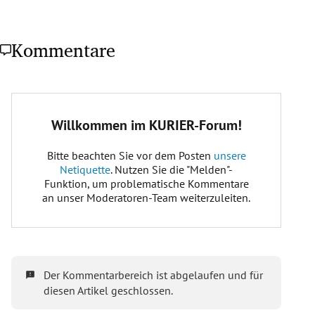
Kommentare