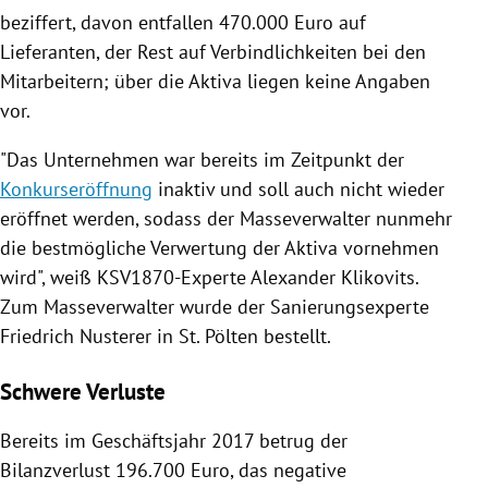
beziffert, davon entfallen 470.000 Euro auf
Lieferanten, der Rest auf Verbindlichkeiten bei den
Mitarbeitern; über die Aktiva liegen keine Angaben
vor.
"Das Unternehmen war bereits im Zeitpunkt der
Konkurseröffnung
inaktiv und soll auch nicht wieder
eröffnet werden, sodass der Masseverwalter nunmehr
die bestmögliche Verwertung der Aktiva vornehmen
wird", weiß KSV1870-Experte
Alexander Klikovits
.
Zum Masseverwalter wurde der Sanierungsexperte
Friedrich Nusterer
in
St. Pölten
bestellt.
Schwere Verluste
Bereits im Geschäftsjahr 2017 betrug der
Bilanzverlust 196.700 Euro, das negative