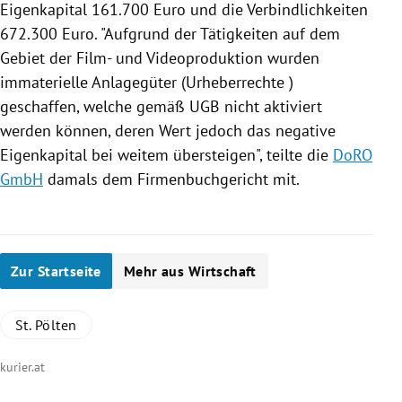
Eigenkapital 161.700 Euro und die Verbindlichkeiten
672.300 Euro.
"Aufgrund der Tätigkeiten auf dem
Gebiet der Film- und Videoproduktion wurden
immaterielle Anlagegüter (Urheberrechte )
geschaffen, welche gemäß UGB nicht aktiviert
werden können, deren Wert jedoch das negative
Eigenkapital bei weitem übersteigen", teilte die
DoRO
GmbH
damals dem Firmenbuchgericht mit.
Zur Startseite
Mehr aus Wirtschaft
St. Pölten
kurier.at