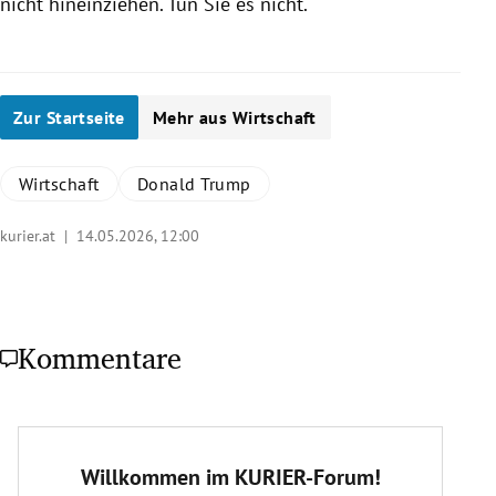
nicht hineinziehen. Tun Sie es nicht.“
Zur Startseite
Mehr aus Wirtschaft
Wirtschaft
Donald Trump
kurier.at |
14.05.2026, 12:00
Kommentare