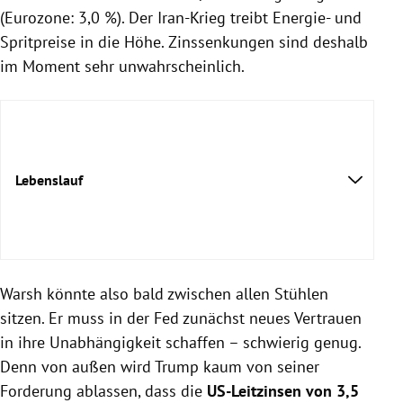
(Eurozone: 3,0 %). Der Iran-Krieg treibt Energie- und
Spritpreise in die Höhe. Zinssenkungen sind deshalb
im Moment sehr unwahrscheinlich.
Lebenslauf
Warsh könnte also bald zwischen allen Stühlen
sitzen. Er muss in der Fed zunächst neues Vertrauen
in ihre Unabhängigkeit schaffen – schwierig genug.
Denn von außen wird Trump kaum von seiner
Forderung ablassen, dass die
US-Leitzinsen von 3,5