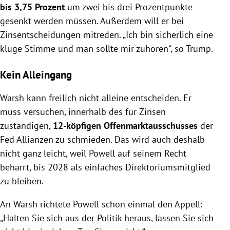
bis 3,75 Prozent
um zwei bis drei Prozentpunkte
gesenkt werden müssen. Außerdem will er bei
Zinsentscheidungen mitreden. „Ich bin sicherlich eine
kluge Stimme und man sollte mir zuhören“, so Trump.
Kein Alleingang
Warsh kann freilich nicht alleine entscheiden. Er
muss versuchen, innerhalb des für Zinsen
zuständigen,
12-köpfigen Offenmarktausschusses
der
Fed Allianzen zu schmieden. Das wird auch deshalb
nicht ganz leicht, weil Powell auf seinem Recht
beharrt, bis 2028 als einfaches Direktoriumsmitglied
zu bleiben.
An Warsh richtete Powell schon einmal den Appell:
„Halten Sie sich aus der Politik heraus, lassen Sie sich