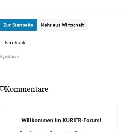
Zur Startseite
Mehr aus Wirtschaft
Facebook
Agenturen
Kommentare