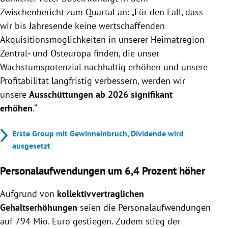
Zwischenbericht zum Quartal an: „Für den Fall, dass
wir bis Jahresende keine wertschaffenden
Akquisitionsmöglichkeiten in unserer Heimatregion
Zentral- und Osteuropa finden, die unser
Wachstumspotenzial nachhaltig erhöhen und unsere
Profitabilität langfristig verbessern, werden wir
unsere
Ausschüttungen ab 2026 signifikant
erhöhen
.“
Erste Group mit Gewinneinbruch, Dividende wird
ausgesetzt
Personalaufwendungen um 6,4 Prozent höher
Aufgrund von
kollektivvertraglichen
Gehaltserhöhungen
seien die Personalaufwendungen
auf 794 Mio. Euro gestiegen. Zudem stieg der