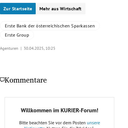
Zur Startseite
Mehr aus Wirtschaft
Erste Bank der österreichischen Sparkassen
Erste Group
Agenturen |
30.04.2025, 10:25
Kommentare