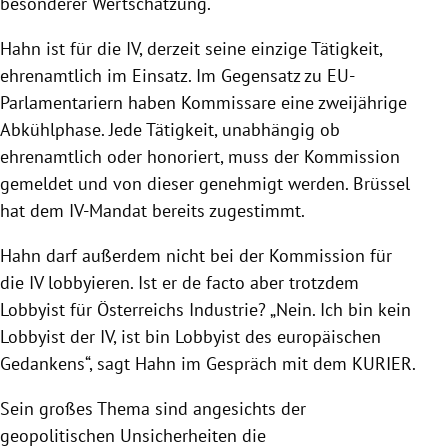
besonderer Wertschätzung.
Hahn ist für die IV, derzeit seine einzige Tätigkeit,
ehrenamtlich im Einsatz. Im Gegensatz zu EU-
Parlamentariern haben Kommissare eine zweijährige
Abkühlphase. Jede Tätigkeit, unabhängig ob
ehrenamtlich oder honoriert, muss der Kommission
gemeldet und von dieser genehmigt werden. Brüssel
hat dem IV-Mandat bereits zugestimmt.
Hahn darf außerdem nicht bei der Kommission für
die IV lobbyieren. Ist er de facto aber trotzdem
Lobbyist für Österreichs Industrie? „Nein. Ich bin kein
Lobbyist der IV, ist bin Lobbyist des europäischen
Gedankens“, sagt Hahn im Gespräch mit dem KURIER.
Sein großes Thema sind angesichts der
geopolitischen Unsicherheiten die