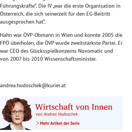
Führungskräfte“. Die IV „war die erste Organisation in
Österreich, die sich seinerzeit für den EG-Beitritt
ausgesprochen hat“.
Hahn war ÖVP-Obmann in Wien und konnte 2005 die
FPÖ überholen, die ÖVP wurde zweitstärkste Partei. Er
war CEO des Glücksspielkonzerns Novomatic und
von 2007 bis 2010 Wissenschaftsminister.
andrea.hodoschek@kurier.at