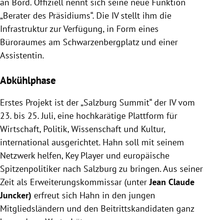
an Bord. Offiziell nennt sich seine neue Funktion
„Berater des Präsidiums“. Die IV stellt ihm die
Infrastruktur zur Verfügung, in Form eines
Büroraumes am Schwarzenbergplatz und einer
Assistentin.
Abkühlphase
Erstes Projekt ist der „Salzburg Summit“ der IV vom
23. bis 25. Juli, eine hochkarätige Plattform für
Wirtschaft, Politik, Wissenschaft und Kultur,
international ausgerichtet. Hahn soll mit seinem
Netzwerk helfen, Key Player und europäische
Spitzenpolitiker nach Salzburg zu bringen. Aus seiner
Zeit als Erweiterungskommissar (unter
Jean Claude
Juncker)
erfreut sich Hahn in den jungen
Mitgliedsländern und den Beitrittskandidaten ganz