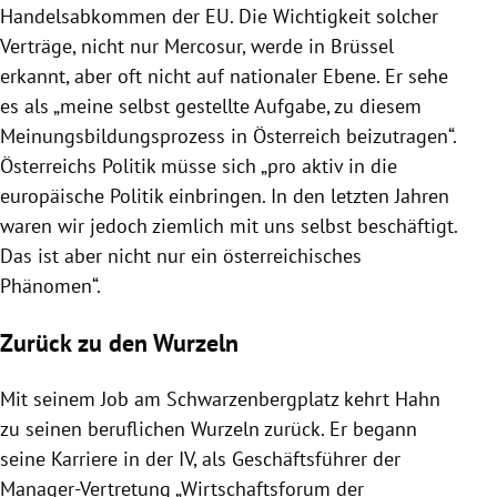
Handelsabkommen der EU. Die Wichtigkeit solcher
Verträge, nicht nur Mercosur, werde in Brüssel
erkannt, aber oft nicht auf nationaler Ebene. Er sehe
es als „meine selbst gestellte Aufgabe, zu diesem
Meinungsbildungsprozess in Österreich beizutragen“.
Österreichs Politik müsse sich „pro aktiv in die
europäische Politik einbringen. In den letzten Jahren
waren wir jedoch ziemlich mit uns selbst beschäftigt.
Das ist aber nicht nur ein österreichisches
Phänomen“.
Zurück zu den Wurzeln
Mit seinem Job am Schwarzenbergplatz kehrt Hahn
zu seinen beruflichen Wurzeln zurück. Er begann
seine Karriere in der IV, als Geschäftsführer der
Manager-Vertretung „Wirtschaftsforum der