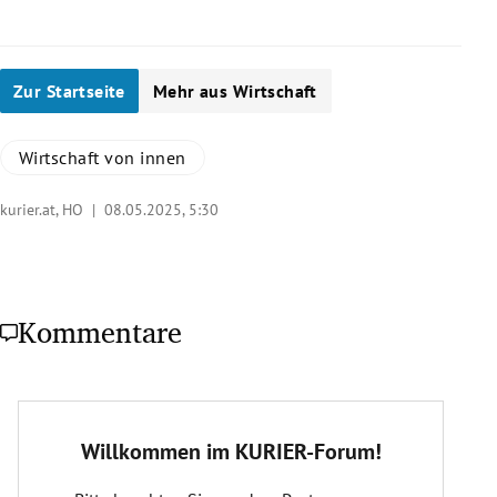
Zur Startseite
Mehr aus Wirtschaft
Wirtschaft von innen
kurier.at, HO |
08.05.2025, 5:30
Kommentare