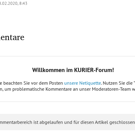
8.02.2020, 8:43
entare