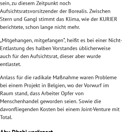
sein, zu diesem Zeitpunkt noch
Aufsichtsratsvorsitzender der Borealis. Zwischen
Stern und Gangl stimmt das Klima, wie der KURIER
berichtete, schon lange nicht mehr.
„Mitgehangen, mitgefangen“, heißt es bei einer Nicht-
Entlastung des halben Vorstandes üblicherweise
auch für den Aufsichtsrat, dieser aber wurde
entlastet.
Anlass für die radikale Maßnahme waren Probleme
bei einem Projekt in Belgien, wo der Vorwurf im
Raum stand, dass Arbeiter Opfer von
Menschenhandel geworden seien. Sowie die
davonfliegenden Kosten bei einem Joint-Venture mit
Total.
Abu Dhabi verärgert