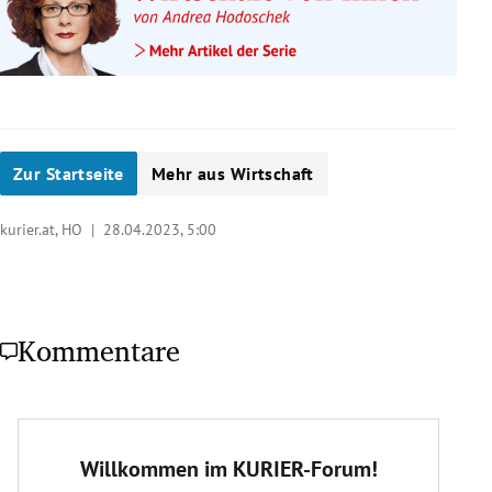
Zur Startseite
Mehr aus Wirtschaft
kurier.at, HO |
28.04.2023, 5:00
Kommentare