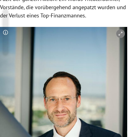
Vorstände, die vorübergehend angepatzt wurden und
der Verlust eines Top-Finanzmannes.
Copyright-Hinweis öffnen/schließen