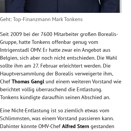
Geht: Top-Finanzmann Mark Tonkens
Seit 2009 bei der 7600 Mitarbeiter großen Borealis-
Gruppe, hatte Tonkens offenbar genug vom
Intrigenstadl OMV. Er hatte zwar ein Angebot aus
Belgien, sich aber noch nicht entschieden. Die Wahl
sollte ihm am 27. Februar erleichtert werden. Die
Hauptversammlung der Borealis verweigerte ihm,
Chef
Thomas Gangl
und einem weiteren Vorstand wie
berichtet völlig überraschend die Entlastung.
Tonkens kündigte daraufhin seinen Abschied an.
Eine Nicht-Entlastung ist so ziemlich etwas vom
Schlimmsten, was einem Vorstand passieren kann.
Dahinter könnte OMV-Chef
Alfred Stern
gestanden