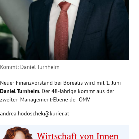
Kommt: Daniel Turnheim
Neuer Finanzvorstand bei Borealis wird mit 1. Juni
Daniel Turnheim
. Der 48-Jährige kommt aus der
zweiten Management-Ebene der OMV.
andrea.hodoschek@kurier.at