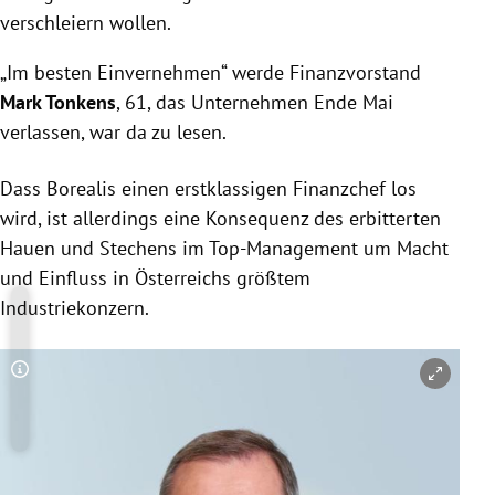
verschleiern wollen.
„Im besten Einvernehmen“ werde Finanzvorstand
Mark Tonkens
, 61, das Unternehmen Ende Mai
verlassen, war da zu lesen.
Dass Borealis einen erstklassigen Finanzchef los
wird, ist allerdings eine Konsequenz des erbitterten
Hauen und Stechens im Top-Management um Macht
und Einfluss in Österreichs größtem
Industriekonzern.
Copyright-Hinweis öffnen/schließen