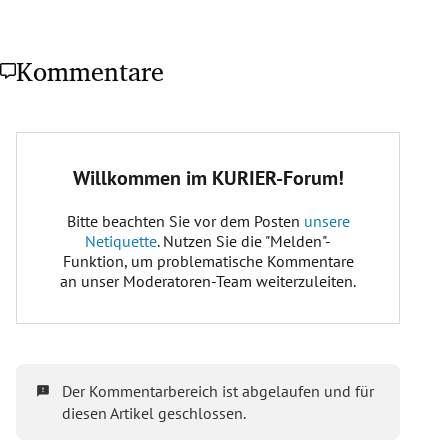
Kommentare