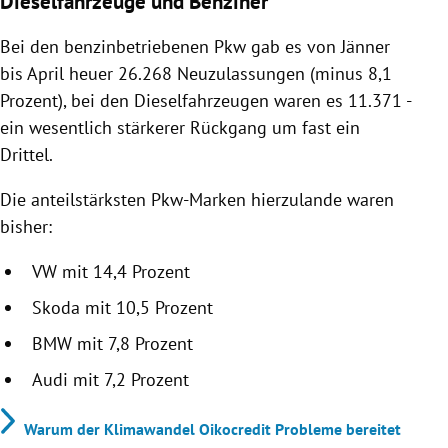
Dieselfahrzeuge und Benziner
Bei den benzinbetriebenen Pkw gab es von Jänner
bis April heuer 26.268 Neuzulassungen (minus 8,1
Prozent), bei den Dieselfahrzeugen waren es 11.371 -
ein wesentlich stärkerer Rückgang um fast ein
Drittel.
Die anteilstärksten Pkw-Marken hierzulande waren
bisher:
VW mit 14,4 Prozent
Skoda mit 10,5 Prozent
BMW mit 7,8 Prozent
Audi mit 7,2 Prozent
Warum der Klimawandel Oikocredit Probleme bereitet