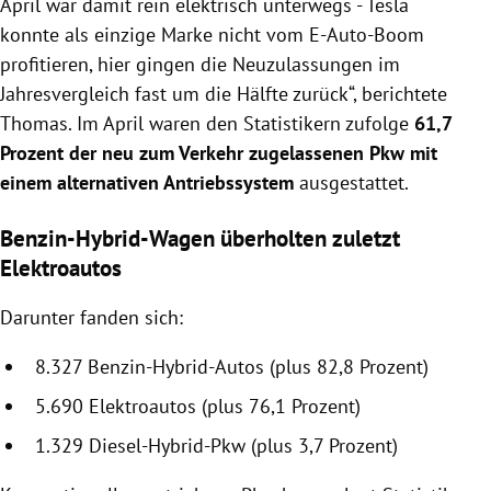
April war damit rein elektrisch unterwegs - Tesla
konnte als einzige Marke nicht vom E-Auto-Boom
profitieren, hier gingen die Neuzulassungen im
Jahresvergleich fast um die Hälfte zurück“, berichtete
Thomas. Im April waren den Statistikern zufolge
61,7
Prozent der neu zum Verkehr zugelassenen Pkw mit
einem alternativen Antriebssystem
ausgestattet.
Benzin-Hybrid-Wagen überholten zuletzt
Elektroautos
Darunter fanden sich:
8.327 Benzin-Hybrid-Autos (plus 82,8 Prozent)
5.690 Elektroautos (plus 76,1 Prozent)
1.329 Diesel-Hybrid-Pkw (plus 3,7 Prozent)