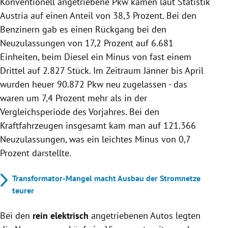
Konventionell angetriebene Pkw kamen laut Statistik
Austria auf einen Anteil von 38,3 Prozent. Bei den
Benzinern gab es einen Rückgang bei den
Neuzulassungen von 17,2 Prozent auf 6.681
Einheiten, beim Diesel ein Minus von fast einem
Drittel auf 2.827 Stück. Im Zeitraum Jänner bis April
wurden heuer 90.872 Pkw neu zugelassen - das
waren um 7,4 Prozent mehr als in der
Vergleichsperiode des Vorjahres. Bei den
Kraftfahrzeugen insgesamt kam man auf 121.366
Neuzulassungen, was ein leichtes Minus von 0,7
Prozent darstellte.
Transformator-Mangel macht Ausbau der Stromnetze
teurer
Bei den
rein elektrisch
angetriebenen Autos legten