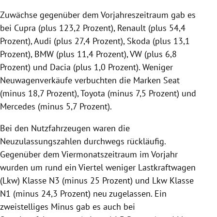
Zuwächse gegenüber dem Vorjahreszeitraum gab es
bei Cupra (plus 123,2 Prozent), Renault (plus 54,4
Prozent), Audi (plus 27,4 Prozent), Skoda (plus 13,1
Prozent), BMW (plus 11,4 Prozent), VW (plus 6,8
Prozent) und Dacia (plus 1,0 Prozent). Weniger
Neuwagenverkäufe verbuchten die Marken Seat
(minus 18,7 Prozent), Toyota (minus 7,5 Prozent) und
Mercedes (minus 5,7 Prozent).
Bei den Nutzfahrzeugen waren die
Neuzulassungszahlen durchwegs rückläufig.
Gegenüber dem Viermonatszeitraum im Vorjahr
wurden um rund ein Viertel weniger Lastkraftwagen
(Lkw) Klasse N3 (minus 25 Prozent) und Lkw Klasse
N1 (minus 24,3 Prozent) neu zugelassen. Ein
zweistelliges Minus gab es auch bei