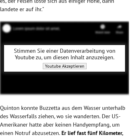
es, der Felsen löste sich aus einiger Höhe, dann
landete er auf ihr."
Stimmen Sie einer Datenverarbeitung von
Youtube
zu, um diesen Inhalt anzuzeigen.
Youtube
Akzeptieren
Quinton konnte Buzzetta aus dem Wasser unterhalb
des Wasserfalls ziehen, wo sie wanderten. Der US-
Amerikaner hatte aber keinen Handyempfang, um
einen Notruf abzusetzen.
Er lief fast fünf Kilometer,