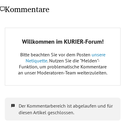
Kommentare