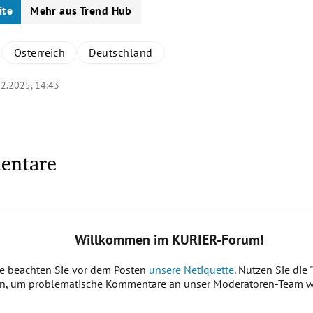
ite
Mehr aus Trend Hub
Österreich
Deutschland
12.2025, 14:43
entare