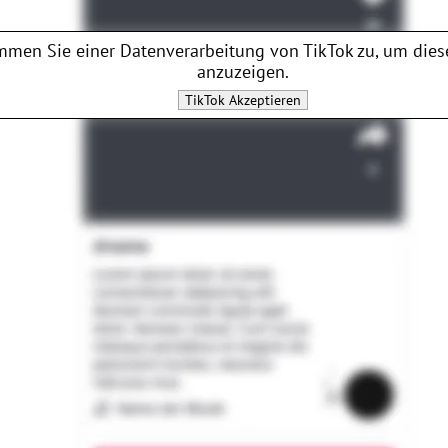
mmen Sie einer Datenverarbeitung von
TikTok
zu, um dies
anzuzeigen.
TikTok
Akzeptieren