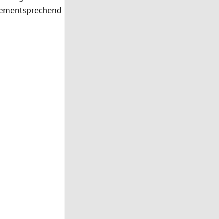
dementsprechend