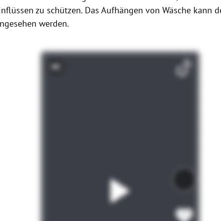
inflüssen zu schützen. Das Aufhängen von Wäsche kann 
 angesehen werden.