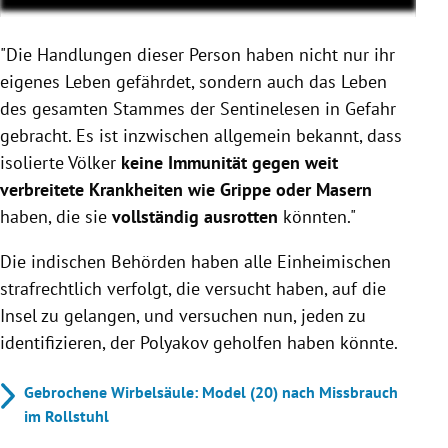
"Die Handlungen dieser Person haben nicht nur ihr
eigenes Leben gefährdet, sondern auch das Leben
des gesamten Stammes der Sentinelesen in Gefahr
gebracht. Es ist inzwischen allgemein bekannt, dass
isolierte Völker
keine Immunität gegen weit
verbreitete Krankheiten
wie Grippe oder Masern
haben, die sie
vollständig ausrotten
könnten."
Die indischen Behörden haben alle Einheimischen
strafrechtlich verfolgt, die versucht haben, auf die
Insel zu gelangen, und versuchen nun, jeden zu
identifizieren, der Polyakov geholfen haben könnte.
Gebrochene Wirbelsäule: Model (20) nach Missbrauch
im Rollstuhl