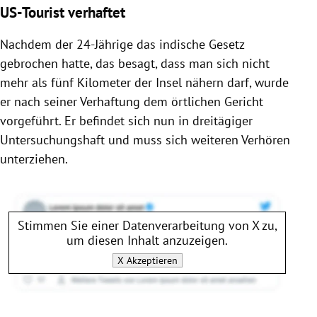
US-Tourist verhaftet
Nachdem der 24-Jährige das indische Gesetz
gebrochen hatte, das besagt, dass man sich nicht
mehr als fünf Kilometer der Insel nähern darf, wurde
er nach seiner Verhaftung dem örtlichen Gericht
vorgeführt. Er befindet sich nun in dreitägiger
Untersuchungshaft und muss sich weiteren Verhören
unterziehen.
Stimmen Sie einer Datenverarbeitung von
X
zu,
um diesen Inhalt anzuzeigen.
X
Akzeptieren