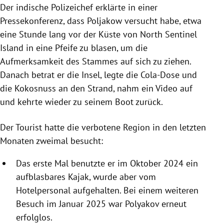
Der indische Polizeichef erklärte in einer
Pressekonferenz, dass Poljakow versucht habe, etwa
eine Stunde lang vor der Küste von North Sentinel
Island in eine Pfeife zu blasen, um die
Aufmerksamkeit des Stammes auf sich zu ziehen.
Danach betrat er die Insel, legte die Cola-Dose und
die Kokosnuss an den Strand, nahm ein Video auf
und kehrte wieder zu seinem Boot zurück.
Der Tourist hatte die verbotene Region in den letzten
Monaten zweimal besucht:
Das erste Mal benutzte er im Oktober 2024 ein
aufblasbares Kajak, wurde aber vom
Hotelpersonal aufgehalten. Bei einem weiteren
Besuch im Januar 2025 war Polyakov erneut
erfolglos.