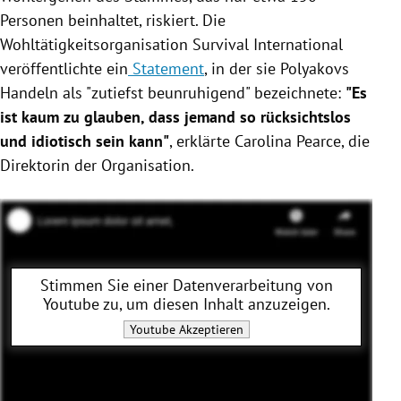
Personen beinhaltet, riskiert. Die
Wohltätigkeitsorganisation Survival International
veröffentlichte ein
Statement
, in der sie Polyakovs
Handeln als "zutiefst beunruhigend" bezeichnete:
"Es
ist kaum zu glauben, dass jemand so rücksichtslos
und idiotisch sein kann"
, erklärte Carolina Pearce, die
Direktorin der Organisation.
Stimmen Sie einer Datenverarbeitung von
Youtube
zu, um diesen Inhalt anzuzeigen.
Youtube
Akzeptieren