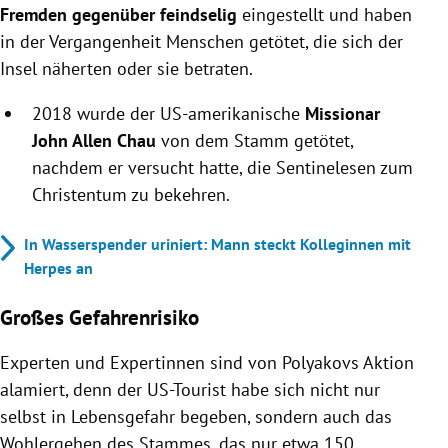
Fremden gegenüber feindselig
eingestellt und haben
in der Vergangenheit Menschen getötet, die sich der
Insel näherten oder sie betraten.
2018 wurde der US-amerikanische
Missionar
John Allen Chau
von dem Stamm getötet,
nachdem er versucht hatte, die Sentinelesen zum
Christentum zu bekehren.
In Wasserspender uriniert: Mann steckt Kolleginnen mit
Herpes an
Großes Gefahrenrisiko
Experten und Expertinnen sind von Polyakovs Aktion
alamiert, denn der US-Tourist habe sich nicht nur
selbst in Lebensgefahr begeben, sondern auch das
Wohlergehen des Stammes, das nur etwa 150