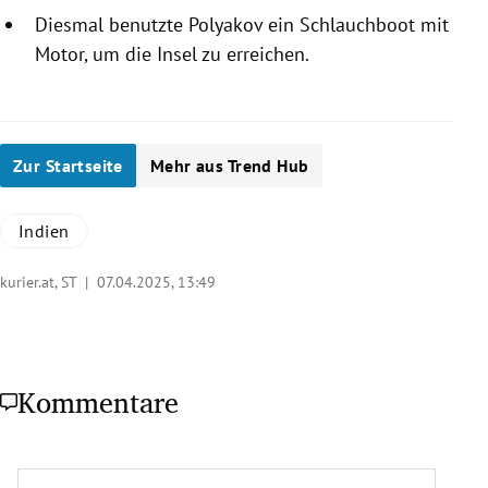
Diesmal benutzte Polyakov ein Schlauchboot mit
Motor, um die Insel zu erreichen.
Zur Startseite
Mehr aus Trend Hub
Indien
kurier.at, ST |
07.04.2025, 13:49
Kommentare