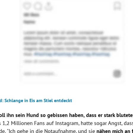
: Schlange in Eis am Stiel entdeckt
ll ihn sein Hund so gebissen haben, dass er stark blutete
 1,2 Millionen Fans auf Instagram, hatte sogar Angst, da
de. "Ich gehe in die Notaufnahme, und sie
nähen mich an 