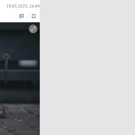
19.03.2025, 16:44