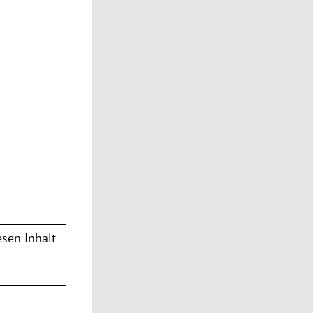
sen Inhalt