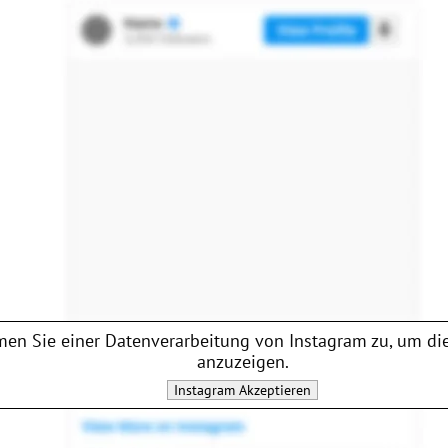
en Sie einer Datenverarbeitung von
Instagram
zu, um die
anzuzeigen.
Instagram
Akzeptieren