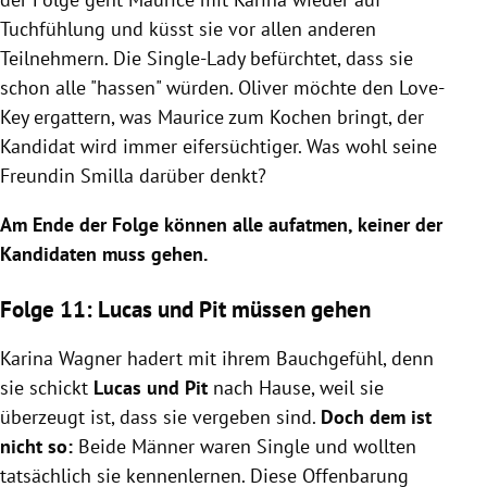
Tuchfühlung und küsst sie vor allen anderen
Teilnehmern. Die Single-Lady befürchtet, dass sie
schon alle "hassen" würden. Oliver möchte den Love-
Key ergattern, was Maurice zum Kochen bringt, der
Kandidat wird immer eifersüchtiger. Was wohl seine
Freundin Smilla darüber denkt?
Am Ende der Folge können alle aufatmen, keiner der
Kandidaten muss gehen.
Folge 11: Lucas und Pit müssen gehen
Karina Wagner hadert mit ihrem Bauchgefühl, denn
sie schickt
Lucas und Pit
nach Hause, weil sie
überzeugt ist, dass sie vergeben sind.
Doch dem ist
nicht so:
Beide Männer waren Single und wollten
tatsächlich sie kennenlernen. Diese Offenbarung