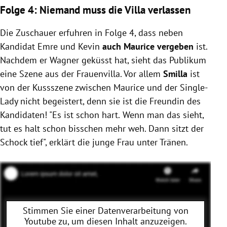
Folge 4: Niemand muss die Villa verlassen
Die Zuschauer erfuhren in Folge 4, dass neben
Kandidat Emre und Kevin
auch Maurice vergeben
ist.
Nachdem er Wagner geküsst hat, sieht das Publikum
eine Szene aus der Frauenvilla. Vor allem
Smilla
ist
von der Kussszene zwischen Maurice und der Single-
Lady nicht begeistert, denn sie ist die Freundin des
Kandidaten! "Es ist schon hart.
Wenn man das sieht,
tut es halt schon bisschen mehr weh. Dann sitzt der
Schock tief", erklärt die junge Frau unter Tränen.
Stimmen Sie einer Datenverarbeitung von
Youtube
zu, um diesen Inhalt anzuzeigen.