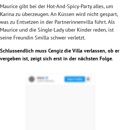
Maurice gibt bei der
Hot-And-Spicy-Party alles, um
Karina zu überzeugen. An Küssen wird nicht gespart,
was zu Entsetzen in der Partnerinnenvilla führt. Als
Maurice und die Single-Lady über Kinder reden, ist
seine Freundin Smilla schwer verletzt.
Schlussendlich muss Cengiz die Villa verlassen, ob er
vergeben ist, zeigt sich erst in der nächsten Folge
.