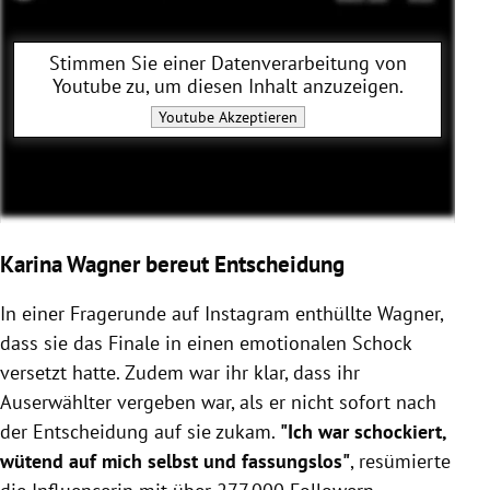
Stimmen Sie einer Datenverarbeitung von
Youtube
zu, um diesen Inhalt anzuzeigen.
Youtube
Akzeptieren
Karina Wagner bereut Entscheidung
In einer Fragerunde auf Instagram enthüllte Wagner,
dass sie das Finale in einen emotionalen Schock
versetzt hatte. Zudem war ihr klar, dass ihr
Auserwählter vergeben war, als er nicht sofort nach
der Entscheidung auf sie zukam.
"
Ich war schockiert,
wütend auf mich selbst und fassungslos"
, resümierte