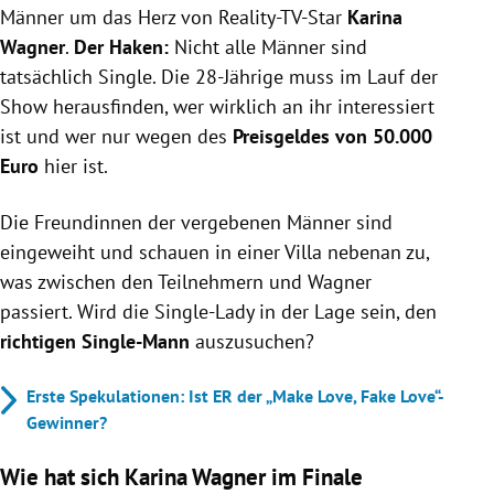
Männer um das Herz von Reality-TV-Star
Karina
Wagner
.
Der Haken:
Nicht alle Männer sind
tatsächlich Single. Die 28-Jährige muss im Lauf der
Show herausfinden, wer wirklich an ihr interessiert
ist und wer nur wegen des
Preisgeldes von 50.000
Euro
hier ist.
Die Freundinnen der vergebenen Männer sind
eingeweiht und schauen in einer Villa nebenan zu,
was zwischen den Teilnehmern und Wagner
passiert. Wird die Single-Lady in der Lage sein, den
richtigen Single-Mann
auszusuchen?
Erste Spekulationen: Ist ER der „Make Love, Fake Love“-
Gewinner?
Wie hat sich Karina Wagner im Finale