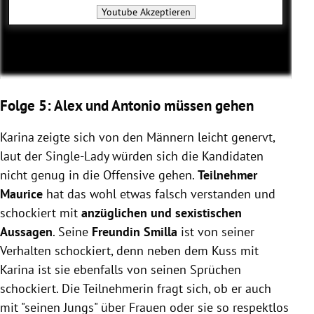
Youtube
Akzeptieren
Folge 5: Alex und Antonio müssen gehen
Karina zeigte sich von den Männern leicht genervt,
laut der Single-Lady würden sich die Kandidaten
nicht genug in die Offensive gehen.
Teilnehmer
Maurice
hat das wohl etwas falsch verstanden und
schockiert mit
anzüglichen und sexistischen
Aussagen
. Seine
Freundin Smilla
ist von seiner
Verhalten schockiert, denn neben dem Kuss mit
Karina ist sie ebenfalls von seinen Sprüchen
schockiert. Die Teilnehmerin fragt sich, ob er auch
mit "seinen Jungs" über Frauen oder sie so respektlos