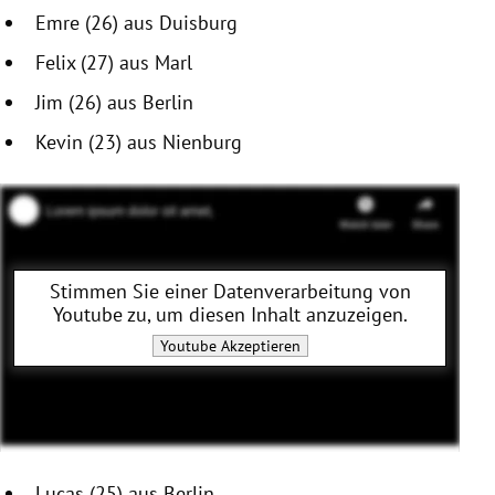
Emre (26) aus Duisburg
Felix (27) aus Marl
Jim (26) aus Berlin
Kevin (23) aus Nienburg
Stimmen Sie einer Datenverarbeitung von
Youtube
zu, um diesen Inhalt anzuzeigen.
Youtube
Akzeptieren
Lucas (25) aus Berlin