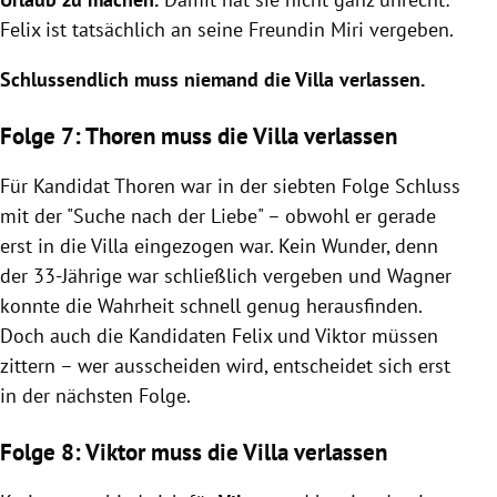
Felix ist tatsächlich an seine Freundin Miri vergeben.
Schlussendlich muss niemand die Villa verlassen.
Folge 7: Thoren muss die Villa verlassen
Für Kandidat Thoren war in der siebten Folge Schluss
mit der "Suche nach der Liebe" – obwohl er gerade
erst in die Villa eingezogen war. Kein Wunder, denn
der 33-Jährige war schließlich vergeben und Wagner
konnte die Wahrheit schnell genug herausfinden.
Doch auch die Kandidaten Felix und Viktor müssen
zittern – wer ausscheiden wird, entscheidet sich erst
in der nächsten Folge.
Folge 8: Viktor muss die Villa verlassen