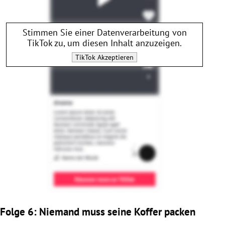
Stimmen Sie einer Datenverarbeitung von
TikTok
zu, um diesen Inhalt anzuzeigen.
TikTok
Akzeptieren
Folge 6: Niemand muss seine Koffer packen