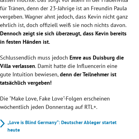
für Tränen, denn der 23-Jährige ist an Freundin Paula
vergeben. Wagner ahnt jedoch, dass Kevin nicht ganz
ehrlich ist, doch offiziell weiß sie noch nichts davon.
Dennoch zeigt sie sich überzeugt, dass Kevin bereits
in festen Händen ist.
Schlussendlich muss jedoch
Emre aus Duisburg
die
Villa verlassen
. Damit hatte die Influencerin eine
gute Intuition bewiesen,
denn der Teilnehmer ist
tatsächlich vergeben!
Die "Make Love, Fake Love"-Folgen erscheinen
wöchentlich jeden Donnerstag auf RTL+.
„Love is Blind Germany“: Deutscher Ableger startet
heute