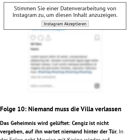
Stimmen Sie einer Datenverarbeitung von
Instagram
zu, um diesen Inhalt anzuzeigen.
Instagram
Akzeptieren
Folge 10: Niemand muss die Villa verlassen
Das Geheimnis wird gelüftet: Cengiz ist nicht
vergeben, auf ihn wartet niemand hinter der Tür.
In
der Folge geht Maurice mit Karina wieder auf