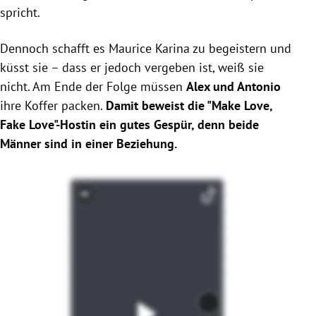
spricht.
Dennoch schafft es Maurice Karina zu begeistern und
küsst sie – dass er jedoch vergeben ist, weiß sie
nicht. Am Ende der Folge müssen
Alex und Antonio
ihre Koffer packen.
Damit beweist die "Make Love,
Fake Love"-Hostin ein gutes Gespür, denn beide
Männer sind in einer Beziehung.