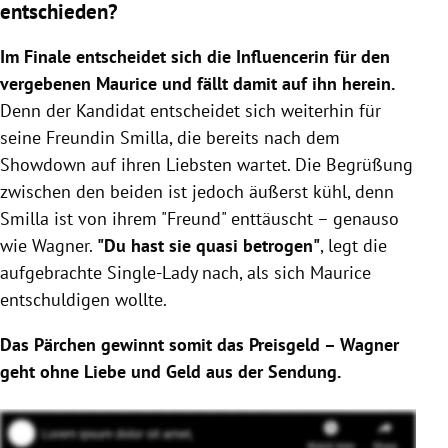
entschieden?
Im Finale entscheidet sich die Influencerin für den
vergebenen Maurice und fällt damit auf ihn herein.
Denn der Kandidat entscheidet sich weiterhin für
seine Freundin Smilla, die bereits nach dem
Showdown auf ihren Liebsten wartet. Die Begrüßung
zwischen den beiden ist jedoch äußerst kühl, denn
Smilla ist von ihrem "Freund" enttäuscht – genauso
wie Wagner.
"Du hast sie quasi betrogen"
, legt die
aufgebrachte Single-Lady nach, als sich Maurice
entschuldigen wollte.
Das Pärchen gewinnt somit das Preisgeld – Wagner
geht ohne Liebe und Geld aus der Sendung.