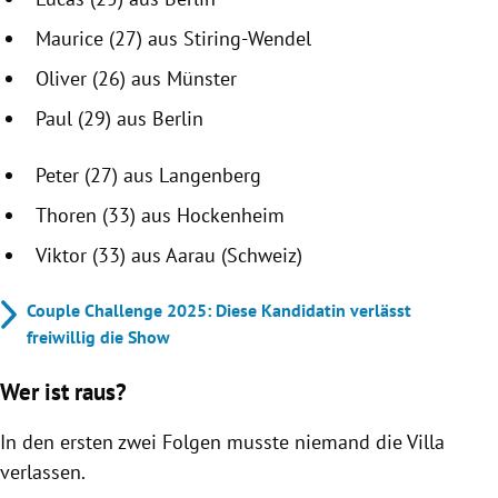
Maurice (27) aus Stiring-Wendel
Oliver (26) aus Münster
Paul (29) aus Berlin
Peter (27) aus Langenberg
Thoren (33) aus Hockenheim
Viktor (33) aus Aarau (Schweiz)
Couple Challenge 2025: Diese Kandidatin verlässt
freiwillig die Show
Wer ist raus?
In den ersten zwei Folgen musste niemand die Villa
verlassen.