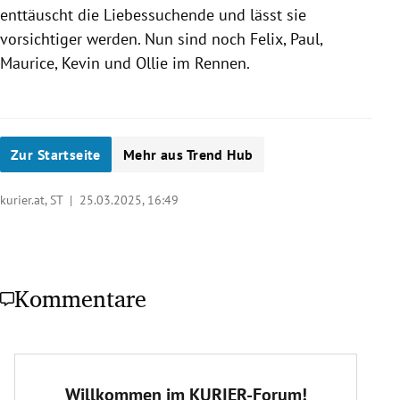
enttäuscht die Liebessuchende und lässt sie
vorsichtiger werden. Nun sind noch
Felix, Paul,
Maurice, Kevin und Ollie im Rennen.
Zur Startseite
Mehr aus Trend Hub
kurier.at, ST |
25.03.2025, 16:49
Kommentare