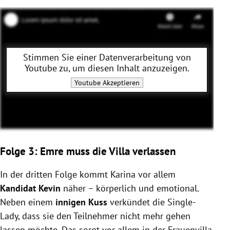
Stimmen Sie einer Datenverarbeitung von
Youtube
zu, um diesen Inhalt anzuzeigen.
Youtube
Akzeptieren
Folge 3: Emre muss die Villa verlassen
In der dritten Folge kommt Karina vor allem
Kandidat Kevin
näher – körperlich und emotional.
Neben einem
innigen Kuss
verkündet die Single-
Lady, dass sie den Teilnehmer nicht mehr gehen
lassen möchte. Das sorgt vor allem in der Frauenvilla