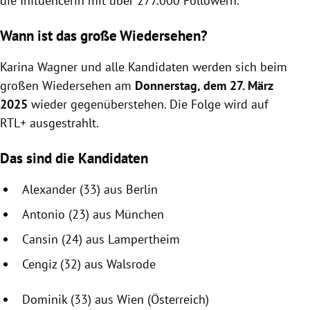
die Influencerin mit über 277.000 Followern.
Wann ist das große Wiedersehen?
Karina Wagner und alle Kandidaten werden sich beim
großen Wiedersehen am
Donnerstag, dem 27. März
2025
wieder gegenüberstehen. Die Folge wird auf
RTL+ ausgestrahlt.
Das sind die Kandidaten
Alexander (33) aus Berlin
Antonio (23) aus München
Cansin (24) aus Lampertheim
Cengiz (32) aus Walsrode
Dominik (33) aus Wien (Österreich)