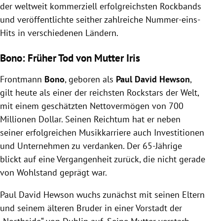
der weltweit kommerziell erfolgreichsten Rockbands
und veröffentlichte seither zahlreiche Nummer-eins-
Hits in verschiedenen Ländern.
Bono: Früher Tod von Mutter Iris
Frontmann
Bono
,
geboren als
Paul David Hewson
,
gilt heute als einer der reichsten Rockstars der Welt,
mit einem geschätzten Nettovermögen von 700
Millionen Dollar. Seinen Reichtum hat er neben
seiner erfolgreichen Musikkarriere auch Investitionen
und Unternehmen zu verdanken. Der 65-Jährige
blickt auf eine Vergangenheit zurück, die nicht gerade
von Wohlstand geprägt war.
Paul David Hewson wuchs zunächst mit seinen Eltern
und seinem älteren Bruder in einer Vorstadt der