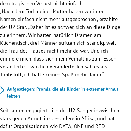
dem tragischen Verlust nicht einfach.
„Nach dem Tod meiner Mutter haben wir ihren
Namen einfach nicht mehr ausgesprochen“, erzählte
der U2-Star. „Daher ist es schwer, sich an diese Dinge
zu erinnern. Wir hatten natürlich Dramen am
Küchentisch, drei Männer stritten sich ständig, weil
die Frau des Hauses nicht mehr da war. Und ich
erinnere mich, dass sich mein Verhältnis zum Essen
veränderte – wirklich veränderte. Ich sah es als
Treibstoff, ich hatte keinen Spaß mehr daran.“
Aufgestiegen: Promis, die als Kinder in extremer Armut
lebten
Seit Jahren engagiert sich der U2-Sänger inzwischen
stark gegen Armut, insbesondere in Afrika, und hat
dafür Organisationen wie DATA, ONE und RED