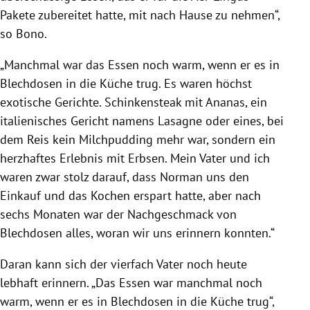
Pakete zubereitet hatte, mit nach Hause zu nehmen“,
so Bono.
„Manchmal war das Essen noch warm, wenn er es in
Blechdosen in die Küche trug. Es waren höchst
exotische Gerichte. Schinkensteak mit Ananas, ein
italienisches Gericht namens Lasagne oder eines, bei
dem Reis kein Milchpudding mehr war, sondern ein
herzhaftes Erlebnis mit Erbsen. Mein Vater und ich
waren zwar stolz darauf, dass Norman uns den
Einkauf und das Kochen erspart hatte, aber nach
sechs Monaten war der Nachgeschmack von
Blechdosen alles, woran wir uns erinnern konnten.“
Daran kann sich der vierfach Vater noch heute
lebhaft erinnern. „
Das Essen war manchmal noch
warm, wenn er es in Blechdosen in die Küche trug“,