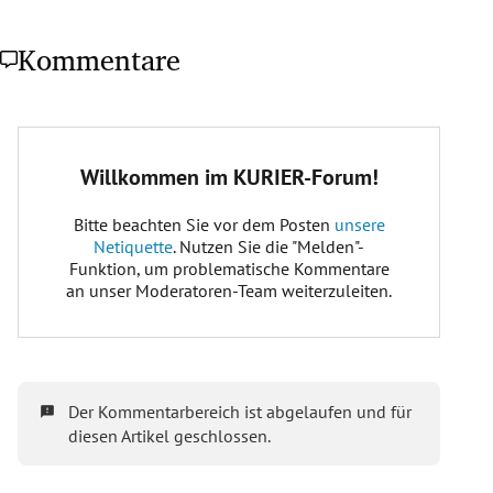
Kommentare