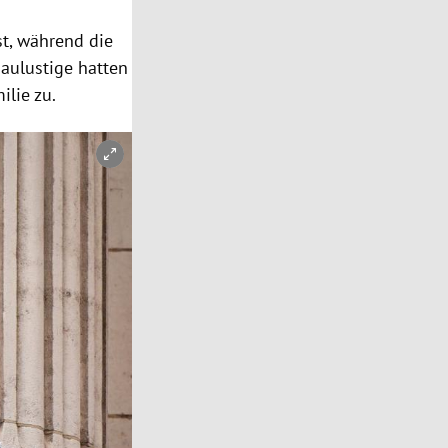
t, während die
aulustige hatten
lie zu.