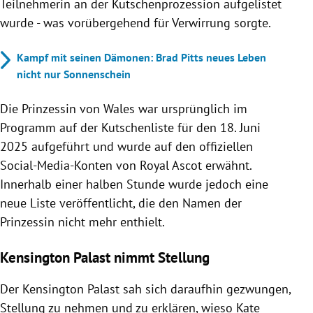
Teilnehmerin an der Kutschenprozession aufgelistet
wurde - was vorübergehend für Verwirrung sorgte.
Kampf mit seinen Dämonen: Brad Pitts neues Leben
nicht nur Sonnenschein
Die Prinzessin von Wales war ursprünglich im
Programm auf der Kutschenliste für den 18. Juni
2025 aufgeführt und wurde auf den offiziellen
Social-Media-Konten von Royal Ascot erwähnt.
Innerhalb einer halben Stunde wurde jedoch eine
neue Liste veröffentlicht, die den Namen der
Prinzessin nicht mehr enthielt.
Kensington Palast nimmt Stellung
Der Kensington Palast sah sich daraufhin gezwungen,
Stellung zu nehmen und zu erklären, wieso Kate