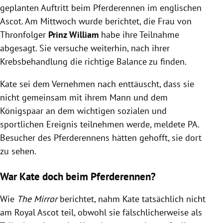
geplanten Auftritt beim Pferderennen im englischen
Ascot. Am Mittwoch wurde berichtet, die
Frau von
Thronfolger
Prinz William
habe ihre Teilnahme
abgesagt. Sie versuche weiterhin, nach ihrer
Krebsbehandlung die richtige Balance zu finden.
Kate sei dem Vernehmen nach enttäuscht, dass sie
nicht gemeinsam mit ihrem Mann und dem
Königspaar an dem wichtigen sozialen und
sportlichen Ereignis teilnehmen werde, meldete PA.
Besucher des Pferderennens hätten gehofft, sie dort
zu sehen.
War Kate doch beim Pferderennen?
Wie
The Mirror
berichtet, nahm Kate tatsächlich nicht
am Royal Ascot teil, obwohl sie fälschlicherweise als