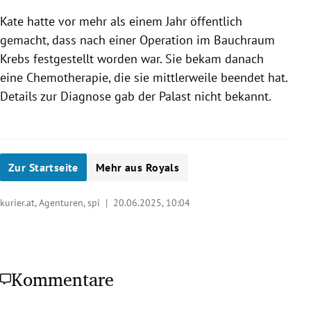
Kate hatte vor mehr als einem Jahr öffentlich
gemacht, dass nach einer Operation im Bauchraum
Krebs festgestellt worden war. Sie bekam danach
eine Chemotherapie, die sie mittlerweile beendet hat.
Details zur Diagnose gab der Palast nicht bekannt.
Zur Startseite
Mehr aus Royals
kurier.at, Agenturen, spi |
20.06.2025, 10:04
Kommentare