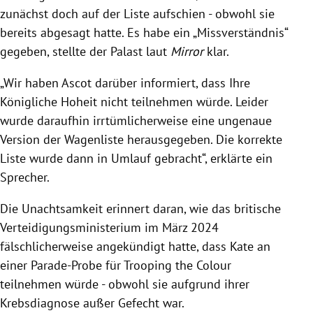
zunächst doch auf der Liste aufschien - obwohl sie
bereits abgesagt hatte. Es habe ein „Missverständnis“
gegeben, stellte der Palast laut
Mirror
klar.
„Wir haben Ascot darüber informiert, dass Ihre
Königliche Hoheit nicht teilnehmen würde. Leider
wurde daraufhin irrtümlicherweise eine ungenaue
Version der Wagenliste herausgegeben. Die korrekte
Liste wurde dann in Umlauf gebracht“, erklärte ein
Sprecher.
Die Unachtsamkeit erinnert daran, wie das britische
Verteidigungsministerium im März 2024
fälschlicherweise angekündigt hatte,
dass Kate an
einer Parade-Probe für Trooping the Colour
teilnehmen würde - obwohl sie aufgrund ihrer
Krebsdiagnose außer Gefecht war.