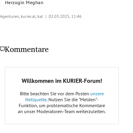
Herzogin Meghan
Agenturen, kurier.at, kat |
02.03.2025, 11:46
Kommentare