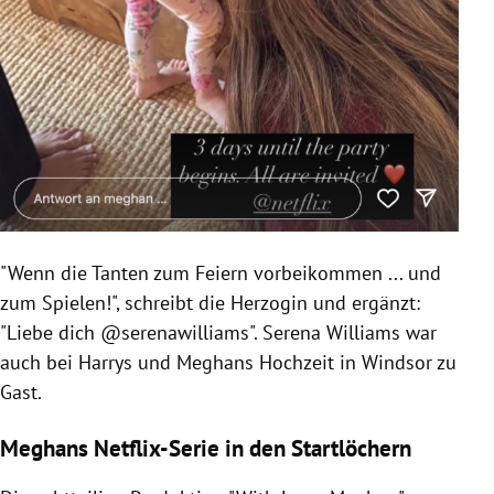
"Wenn die Tanten zum Feiern vorbeikommen ... und
zum Spielen!", schreibt die Herzogin und ergänzt:
"Liebe dich @serenawilliams". Serena Williams war
auch bei Harrys und Meghans Hochzeit in Windsor zu
Gast.
Meghans Netflix-Serie in den Startlöchern