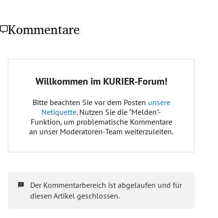
Kommentare