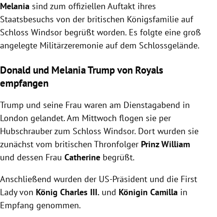
Melania
sind zum offiziellen Auftakt ihres
Staatsbesuchs von der britischen Königsfamilie auf
Schloss Windsor begrüßt worden. Es folgte eine groß
angelegte Militärzeremonie auf dem Schlossgelände.
Donald und Melania Trump von Royals
empfangen
Trump und seine Frau waren am Dienstagabend in
London gelandet. Am Mittwoch flogen sie per
Hubschrauber zum Schloss Windsor. Dort wurden sie
zunächst vom britischen Thronfolger
Prinz William
und dessen Frau
Catherine
begrüßt.
Anschließend wurden der US-Präsident und die First
Lady von
König Charles III.
und
Königin Camilla
in
Empfang genommen.