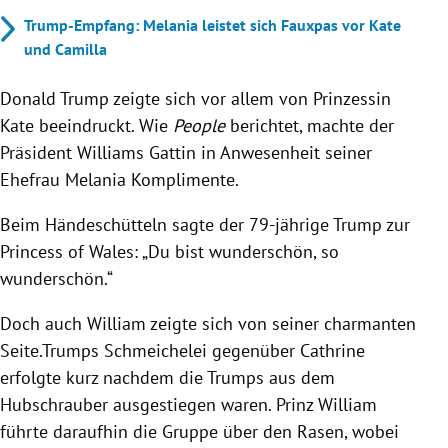
Trump-Empfang: Melania leistet sich Fauxpas vor Kate
und Camilla
Donald Trump zeigte sich vor allem von Prinzessin
Kate beeindruckt. Wie
People
berichtet, machte der
Präsident Williams Gattin in Anwesenheit seiner
Ehefrau Melania Komplimente.
Beim Händeschütteln sagte der 79-jährige Trump zur
Princess of Wales: „Du bist wunderschön, so
wunderschön.“
Doch auch William zeigte sich von seiner charmanten
Seite.Trumps Schmeichelei gegenüber Cathrine
erfolgte kurz nachdem die Trumps aus dem
Hubschrauber ausgestiegen waren. Prinz William
führte daraufhin die Gruppe über den Rasen, wobei