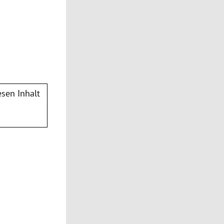
sen Inhalt