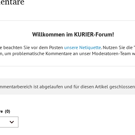
entare