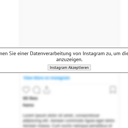
en Sie einer Datenverarbeitung von
Instagram
zu, um die
anzuzeigen.
Instagram
Akzeptieren